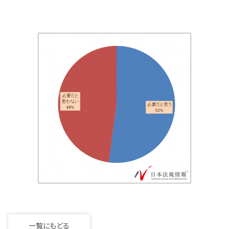
一覧にもどる