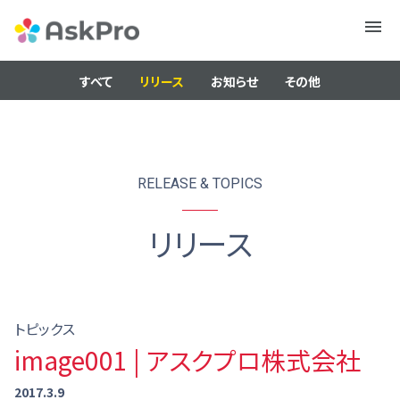
メニュ
ー
すべて
リリース
お知らせ
その他
RELEASE & TOPICS
リリース
トピックス
image001 | アスクプロ株式会社
2017.3.9