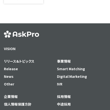
VISION
リリース&トピックス
事業情報
Release
Smart Matching
News
Digital Marketing
Other
IVR
企業情報
採用情報
個人情報保護方針
中途採用