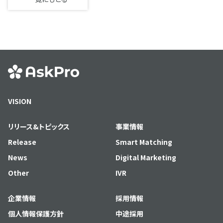
VISION
リリース&トピックス
事業情報
Release
Smart Matching
News
Digital Marketing
Other
IVR
企業情報
採用情報
個人情報保護方針
中途採用