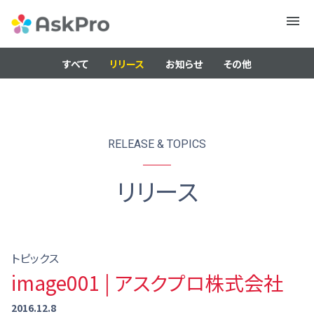
メニュ
ー
すべて
リリース
お知らせ
その他
RELEASE & TOPICS
リリース
トピックス
image001 | アスクプロ株式会社
2016.12.8