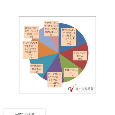
一覧にもどる