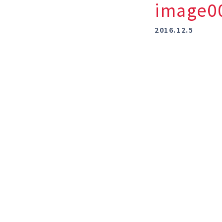
image
2016.12.5