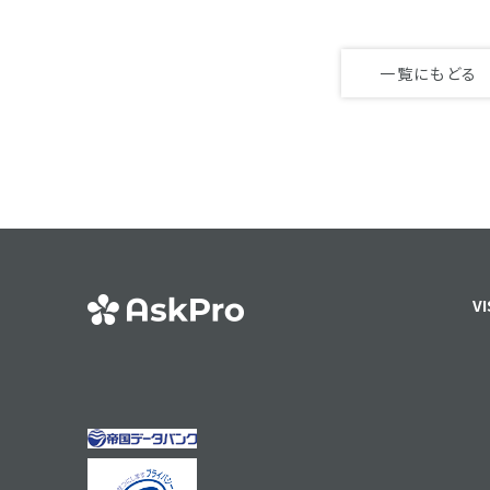
一覧にもどる
VI