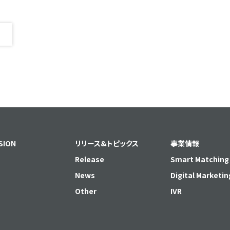
SION
リリース&トピックス
事業情報
Release
Smart Matching
News
Digital Marketin
Other
IVR