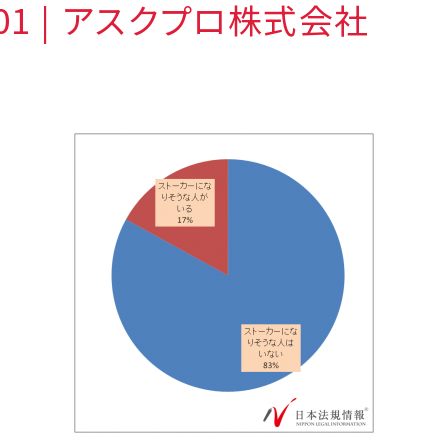
001 | アスクプロ株式会社