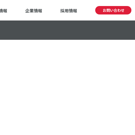
情報
企業情報
採用情報
お問い合わせ