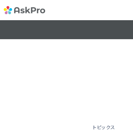
トピックス