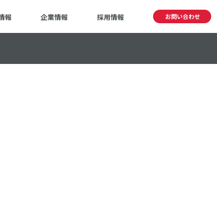
情報
企業情報
採用情報
お問い合わせ