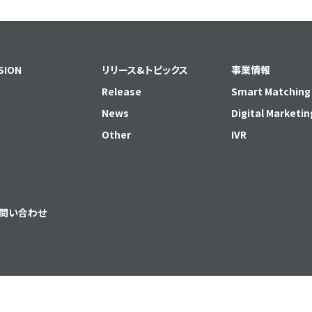
SION
リリース&トピックス
事業情報
Release
Smart Matching
News
Digital Marketin
Other
IVR
問い合わせ