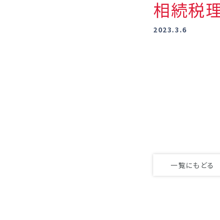
相続税理
2023.3.6
一覧にもどる