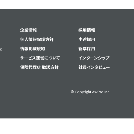
企業情報
採用情報
個人情報保護方針
中途採用
g
情報掲載規約
新卒採用
サービス運営について
インターンシップ
保険代理店 勧誘方針
社員インタビュー
© Copyright AskPro Inc.