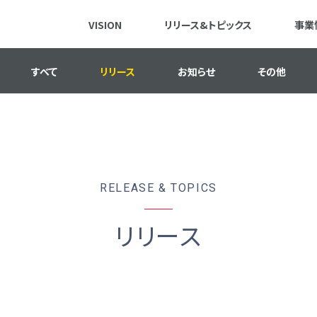
VISION
リリース&トピックス
事業
すべて
リリース
お知らせ
その他
RELEASE & TOPICS
リリース