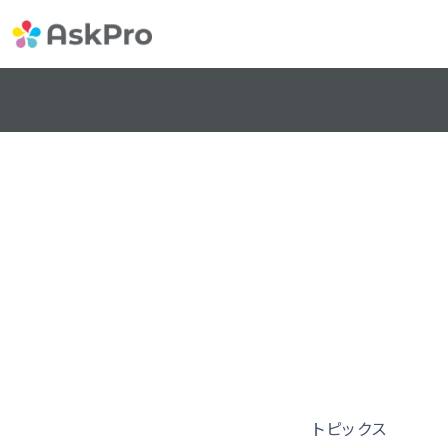
トピックス