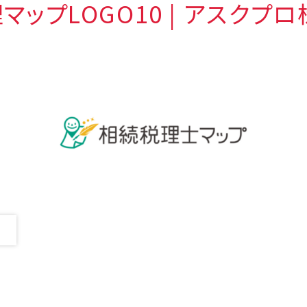
マップLOGO10 | アスクプ