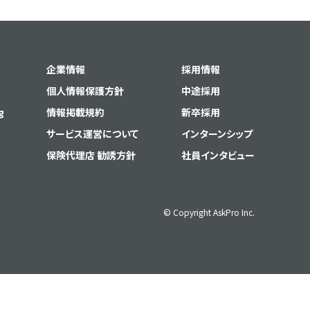
企業情報
採用情報
個人情報保護方針
中途採用
g
情報掲載規約
新卒採用
サービス運営について
インターンシップ
保険代理店 勧誘方針
社員インタビュー
© Copyright AskPro Inc.