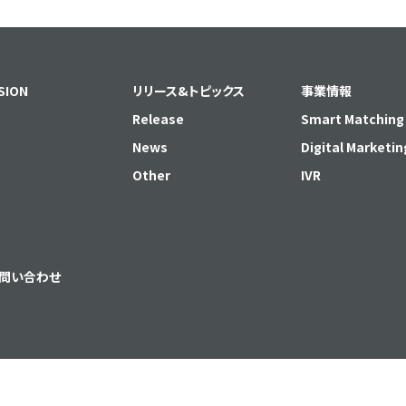
SION
リリース&トピックス
事業情報
Release
Smart Matching
News
Digital Marketin
Other
IVR
問い合わせ