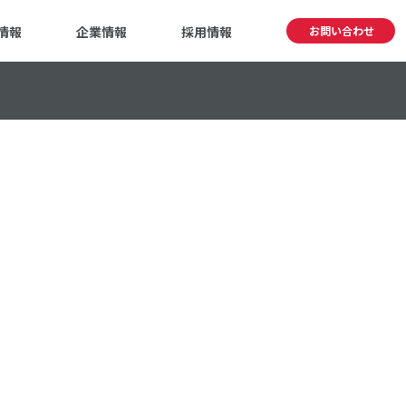
情報
企業情報
採用情報
お問い合わせ