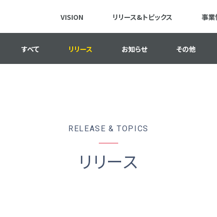
VISION
リリース&トピックス
事業
すべて
リリース
お知らせ
その他
RELEASE & TOPICS
リリース