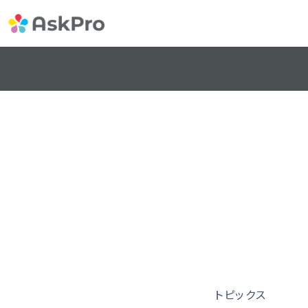
トピックス