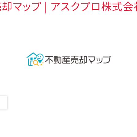
却マップ | アスクプロ株式会