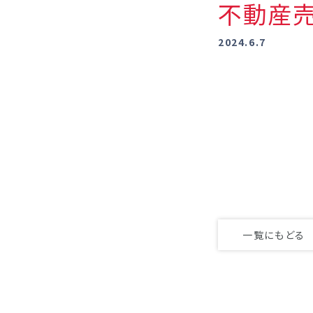
不動産売
2024.6.7
一覧にもどる