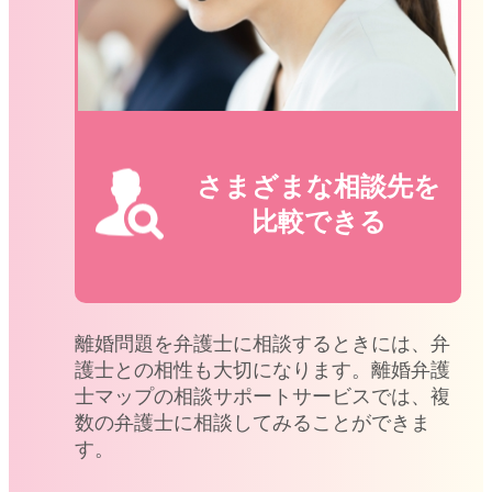
さまざまな相談先を
比較できる
離婚問題を弁護士に相談するときには、弁
護士との相性も大切になります。離婚弁護
士マップの相談サポートサービスでは、複
数の弁護士に相談してみることができま
す。