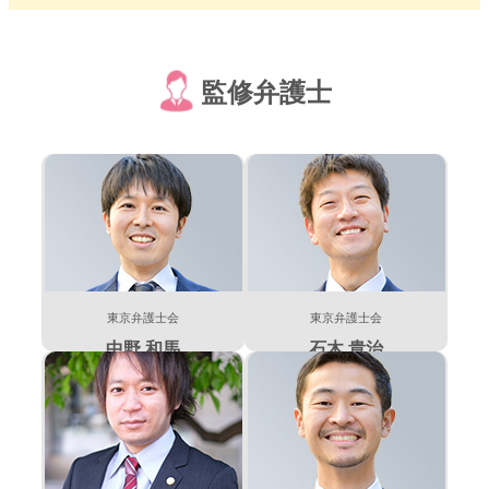
監修弁護士
東京弁護士会
東京弁護士会
中野 和馬
石木 貴治