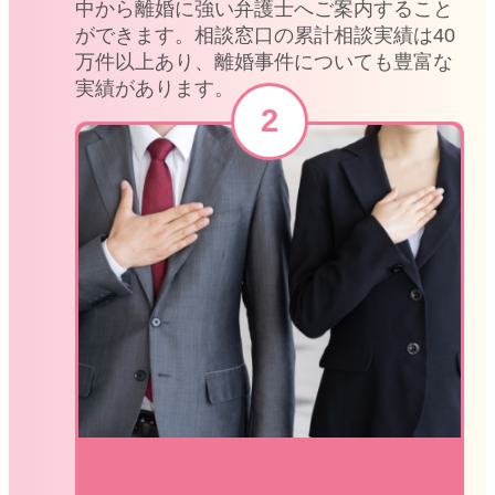
中から離婚に強い弁護士へご案内すること
ができます。相談窓口の累計相談実績は40
万件以上あり、離婚事件についても豊富な
実績があります。