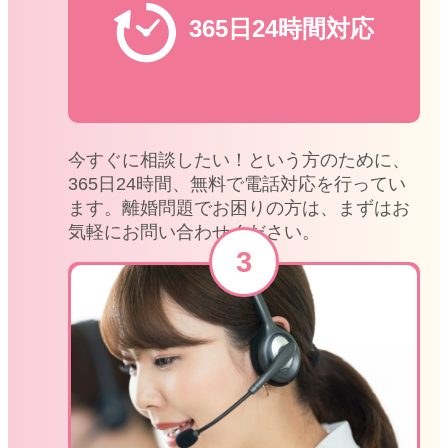
365日24時間対応
今すぐに相談したい！という方のために、
365日24時間、無料で電話対応を行ってい
ます。離婚問題でお困りの方は、まずはお
気軽にお問い合わせください。