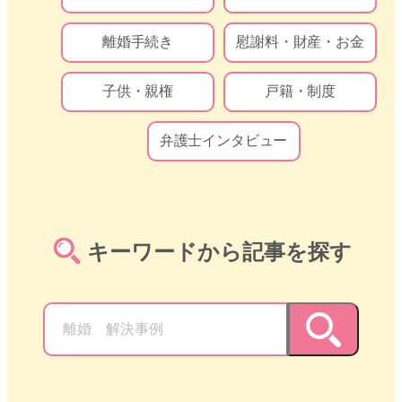
離婚手続き
慰謝料・財産・お金
子供・親権
戸籍・制度
弁護士インタビュー
キーワードから記事を探す