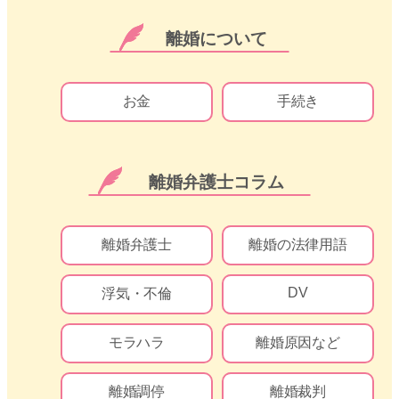
離婚について
お金
手続き
離婚弁護士コラム
離婚弁護士
離婚の法律用語
DV
浮気・不倫
モラハラ
離婚原因など
離婚調停
離婚裁判