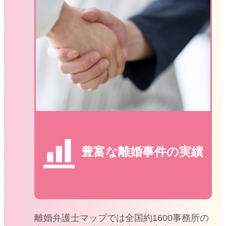
豊富な離婚事件の実績
離婚弁護士マップでは全国約1600事務所の