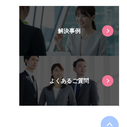
解決事例
よくあるご質問