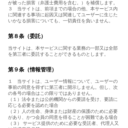
が被った損害（弁護士費用を含む。）を補償します。
３ 当サイトは、前項までの場合の他、本サービス内
に関連する事項に起因又は関連してユーザーに生じた
いかなる損害についても、一切責任を負いません。
第８条（委託）
当サイトは、本サービスに関する業務の一部又は全部
を第三者に委託することができるものとします。
第９条（情報管理）
１ 当サイトは、ユーザー情報について、ユーザーの
事前の同意を得ずに第三者に開示しません。但し、次
の各号の場合はこの限りではありません。
（１）法令または公的機関からの要請を受け、要請に
応じる必要を認めた場合
（２）人の生命、身体または財産の保護のために必要
があり、かつ会員の同意を得ることが困難である場合
（３） サービス提供のために必要な受託者、代理人又