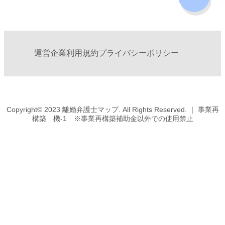
運営企業
利用規約
プライバシーポリシー
Copyright© 2023 離婚弁護士マップ. All Rights Reserved. ｜ 事業再
構築 機-1 ※事業再構築補助金以外での使用禁止