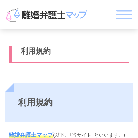
利用規約
利用規約
離婚弁護士マップ
(以下、｢当サイト｣といいます。)