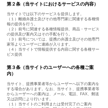
第２条（当サイトにおけるサービスの内容）
当サイトでは以下のサービスを提供します。
（１）離婚弁護士及びその他専門家に関連する各種情
報の提供を行う。
（２）前号に関連する各種情報提供、商品・サービス
の提供及び案内又はその手配を行う。
（３）前号については、提携の弁護士及びその他専門
家等よりユーザーに連絡が入ります。
（４）当サイトで情報提供する内容に関する各種サー
ビス提供
第３条（当サイトのユーザーへの各種ご案
内）
当サイト、提携事業者等からユーザーへ以下の案内を
する場合があります。なお、当サイト、提携事業者等
からユーザーへの案内は、メール、電話、FAX、郵送
又は訪問により行います。
（１）当サイトのご利用または受付完了のご案内