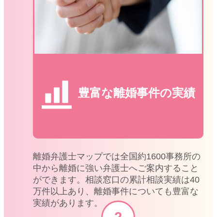
豊富な離婚事件の実績
離婚弁護士マップでは全国約1600事務所の
中から離婚に強い弁護士へご案内すること
ができます。相談窓口の累計相談実績は40
万件以上あり、離婚事件についても豊富な
実績があります。