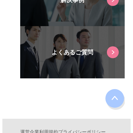
よくあるご質問
運営企業
利用規約
プライバシーポリシー