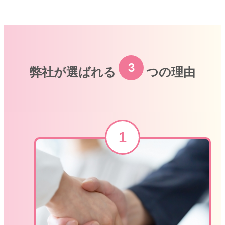
3
弊社が選ばれる
つの理由