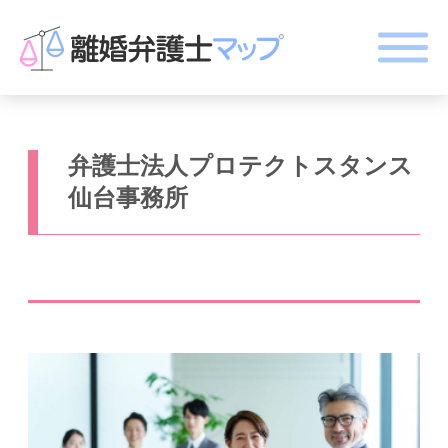
弁護士法人プロテクトスタンス
仙台事務所