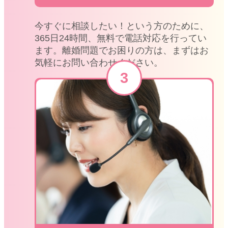
今すぐに相談したい！という方のために、
365日24時間、無料で電話対応を行ってい
ます。離婚問題でお困りの方は、まずはお
気軽にお問い合わせください。