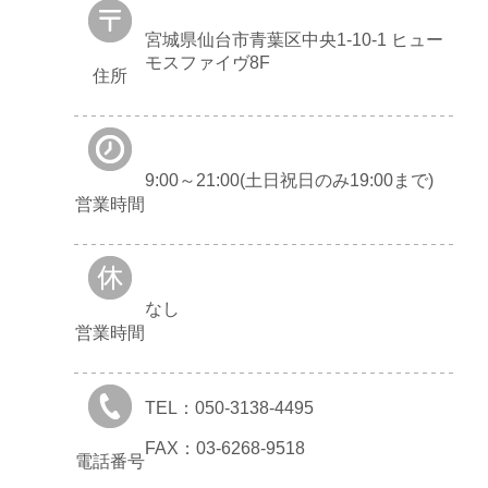
宮城県仙台市青葉区中央1-10-1 ヒュー
モスファイヴ8F
住所
9:00～21:00(土日祝日のみ19:00まで)
営業時間
なし
営業時間
TEL：050-3138-4495
FAX：03-6268-9518
電話番号