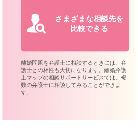
さまざまな相談先を
比較できる
離婚問題を弁護士に相談するときには、弁
護士との相性も大切になります。離婚弁護
士マップの相談サポートサービスでは、複
数の弁護士に相談してみることができま
す。