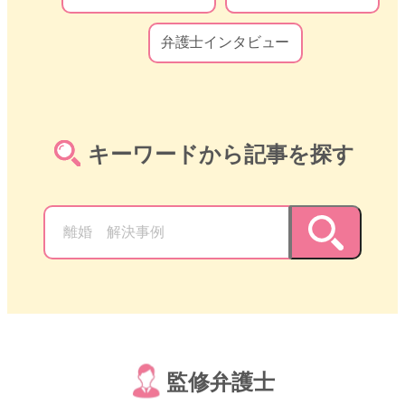
弁護士インタビュー
キーワードから記事を探す
監修弁護士