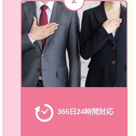
365日24時間対応