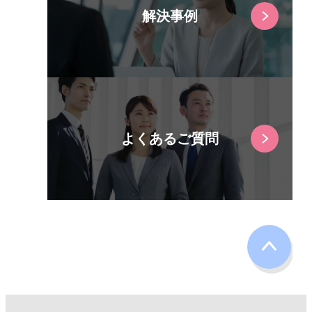
解決事例
よくあるご質問