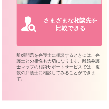
さまざまな相談先を
比較できる
離婚問題を弁護士に相談するときには、弁
護士との相性も大切になります。離婚弁護
士マップの相談サポートサービスでは、複
数の弁護士に相談してみることができま
す。