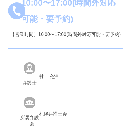
10:00〜17:00(時間外対応
可能・要予約)
【営業時間】10:00〜17:00(時間外対応可能・要予約)
村上 充洋
弁護士
札幌弁護士会
所属弁護
士会