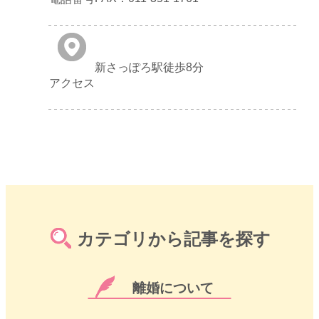
新さっぽろ駅徒歩8分
アクセス
カテゴリから記事を探す
離婚について