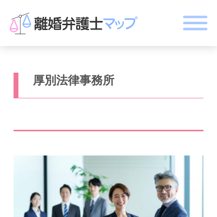
厚別法律事務所