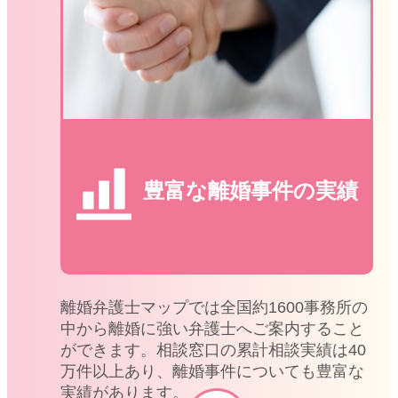
豊富な離婚事件の実績
離婚弁護士マップでは全国約1600事務所の
中から離婚に強い弁護士へご案内すること
ができます。相談窓口の累計相談実績は40
万件以上あり、離婚事件についても豊富な
実績があります。