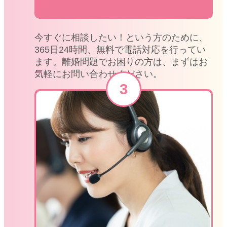
今すぐに相談したい！という方のために、
365日24時間、無料で電話対応を行ってい
ます。離婚問題でお困りの方は、まずはお
気軽にお問い合わせください。