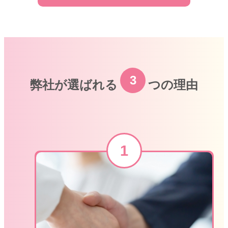
3
弊社が選ばれる
つの理由