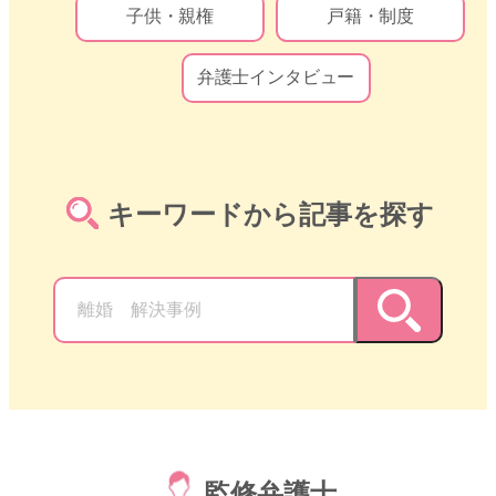
子供・親権
戸籍・制度
弁護士インタビュー
キーワードから記事を探す
監修弁護士