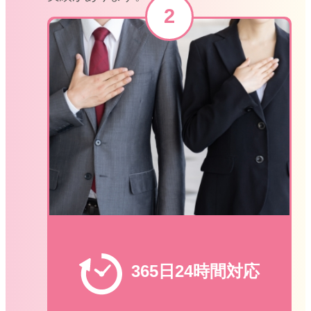
365日24時間対応