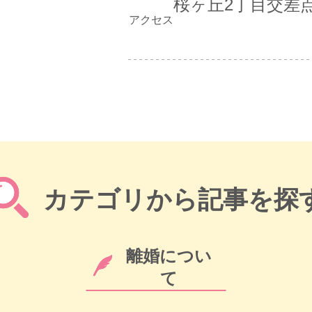
桜ヶ丘2丁目交差
アクセス
カテゴリから記事を探
離婚につい
て