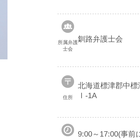
釧路弁護士会
所属弁護
士会
北海道標津郡中標津
Ⅰ-1A
住所
9:00～17:00