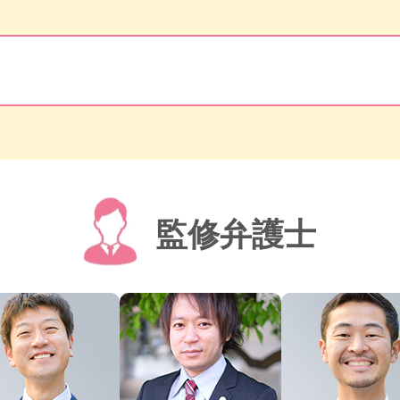
監修弁護士