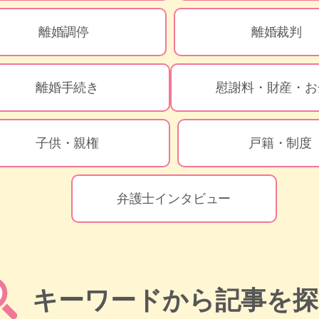
離婚調停
離婚裁判
離婚手続き
慰謝料・財産・お
子供・親権
戸籍・制度
弁護士インタビュー
キーワードから記事を探