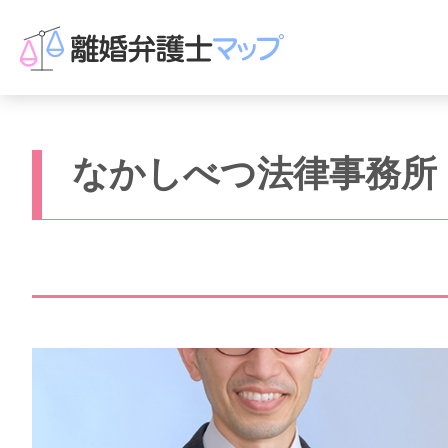
なかしべつ法律事務所