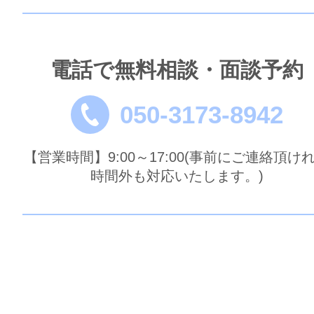
電話で無料相談・面談予約
050-3173-8942
【営業時間】9:00～17:00(事前にご連絡頂け
時間外も対応いたします。)