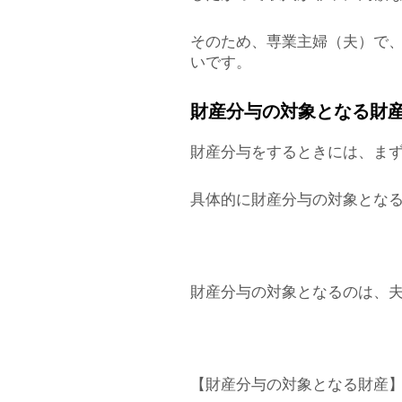
そのため、専業主婦（夫）で
いです。
財産分与の対象となる財
財産分与をするときには、ま
具体的に財産分与の対象とな
財産分与の対象となるのは、
【財産分与の対象となる財産