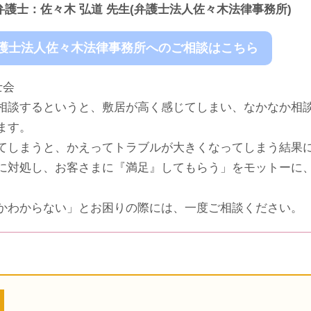
弁護士：佐々木 弘道 先生(弁護士法人佐々木法律事務所)
護士法人佐々木法律事務所へのご相談はこちら
士会
相談するというと、敷居が高く感じてしまい、なかなか相
ます。
てしまうと、かえってトラブルが大きくなってしまう結果
に対処し、お客さまに『満足』してもらう」をモットーに
かわからない」とお困りの際には、一度ご相談ください。