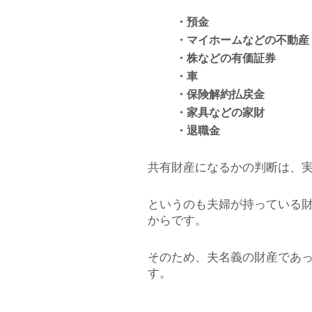
・預金
・マイホームなどの不動産
・株などの有価証券
・車
・保険解約払戻金
・家具などの家財
・退職金
共有財産になるかの判断は、
というのも夫婦が持っている
からです。
そのため、夫名義の財産であ
す。