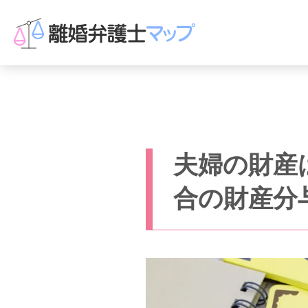
夫婦の財産
合の財産分