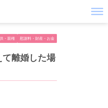
供・親権
慰謝料・財産・お金
えて離婚した場