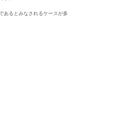
であるとみなされるケースが多