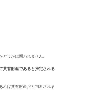
かどうかは問われません。
て共有財産であると推定される
あれば共有財産だと判断されま