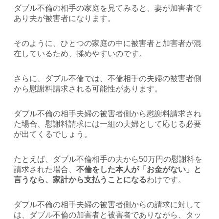
ダブル不倫の相手の家庭を見てみると、妻が加害者で
あり夫が被害者になります。
そのように、ひとつの家庭の中に被害者と加害者が混
在しているため、揉めやすいのです。
さらに、ダブル不倫では、不倫相手の夫婦の被害者側
から慰謝料請求される可能性があります。
ダブル不倫の相手夫婦の被害者側から慰謝料請求され
た場合、慰謝料請求には一組の夫婦として応じる必要
が出てくるでしょう。
たとえば、ダブル不倫相手の夫から50万円の慰謝料を
請求された場合、
不倫をした本人が「お金がない」と
言うなら、家計から支払うことになる
わけです。
ダブル不倫の相手夫婦の被害者側からの請求に対して
は、ダブル不倫の加害者と被害者でありながら、タッ