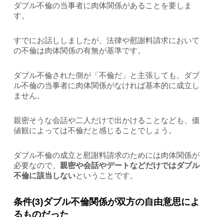
ダブル不倫の当事者に肉体関係があることを要しま
す。
すでにお話ししましたが、法律や慰謝料請求において
の不倫は肉体関係の有無が基準です。
ダブル不倫された側が「不倫だ」と主張しても、ダブ
ル不倫の当事者に肉体関係がなければ基本的に成立し
ません。
親密そうな会話や二人だけで出かけることなども、価
値観によっては不倫だと感じることでしょう。
ダブル不倫の成立と慰謝料請求のためには肉体関係が
必要なので、
親密や会話やデートなどだけではダブル
不倫に該当しない
ということです。
条件(3)ダブル不倫関係が双方の自由意思によ
るものだった