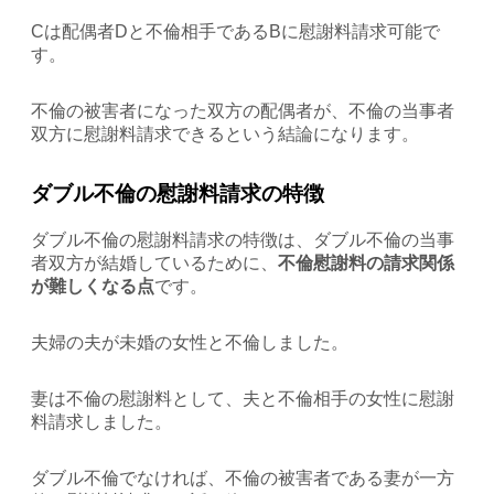
Cは配偶者Dと不倫相手であるBに慰謝料請求可能で
す。
不倫の被害者になった双方の配偶者が、不倫の当事者
双方に慰謝料請求できるという結論になります。
ダブル不倫の慰謝料請求の特徴
ダブル不倫の慰謝料請求の特徴は、ダブル不倫の当事
者双方が結婚しているために、
不倫慰謝料の請求関係
が難しくなる点
です。
夫婦の夫が未婚の女性と不倫しました。
妻は不倫の慰謝料として、夫と不倫相手の女性に慰謝
料請求しました。
ダブル不倫でなければ、不倫の被害者である妻が一方