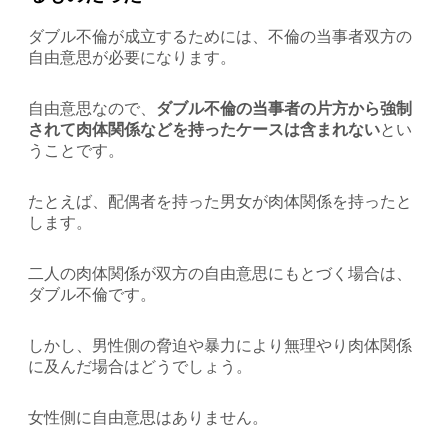
ダブル不倫が成立するためには、不倫の当事者双方の
自由意思が必要になります。
自由意思なので、
ダブル不倫の当事者の片方から強制
されて肉体関係などを持ったケースは含まれない
とい
うことです。
たとえば、配偶者を持った男女が肉体関係を持ったと
します。
二人の肉体関係が双方の自由意思にもとづく場合は、
ダブル不倫です。
しかし、男性側の脅迫や暴力により無理やり肉体関係
に及んだ場合はどうでしょう。
女性側に自由意思はありません。