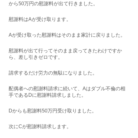
から50万円の慰謝料が出て行きました。
慰謝料はAが受け取ります。
Aが受け取った慰謝料はそのまま家計に戻りました。
慰謝料が出て行ってそのまま戻ってきたわけですか
ら、差し引きゼロです。
請求するだけ労力の無駄になりました。
配偶者への慰謝料請求に続いて、Aはダブル不倫の相
手であるDに慰謝料請求しました。
Dからも慰謝料50万円受け取りました。
次にCが慰謝料請求します。