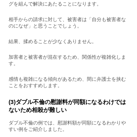
グを組んで解決にあたることになります。
相手からの請求に対して、被害者は「自分も被害者な
のになぜ」と思うことでしょう。
結果、揉めることが少なくありません。
加害者と被害者が混在するため、関係性が複雑化しま
す。
感情も複雑になる傾向があるため、間に弁護士を挟む
ことをおすすめします。
(3)ダブル不倫の慰謝料が同額になるわけでは
ないため相殺が難しい
ダブル不倫の例では、慰謝料額が同額になるわかりや
すい例をご紹介しました。