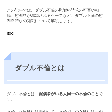
この記事では、ダブル不倫の慰謝料請求の可否や相
場、慰謝料が減額されるケースなど、ダブル不倫の慰
謝料請求の知識について解説します。
[toc]
ダブル不倫とは
ダブル不倫とは、
配偶者がいる人同士の不倫のこと
で
す。
不倫した男性には妻がいて、不倫相手の女性には夫が