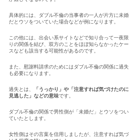
具体的には、ダブル不倫の当事者の一人が片方に未婚
だとウソをついていた場合などが例になります。
この他には、出会い系サイトなどで知り合って一夜限
りの関係を結び、双方のことをほぼ知らなかったケー
スなども該当する可能性があるのです。
また、慰謝料請求のためにはダブル不倫の関係に過失
も必要になります。
過失とは、
「うっかり」や「注意すれば気づけたのに
見逃した」などの意味
です。
ダブル不倫の関係で男性側が「未婚だ」とウソをつい
ていたとします。
女性側はその言葉を信用しましたが、注意すれば気づ