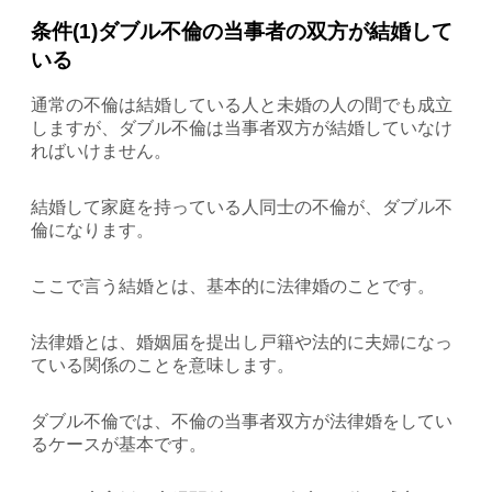
条件(1)ダブル不倫の当事者の双方が結婚して
いる
通常の不倫は結婚している人と未婚の人の間でも成立
しますが、ダブル不倫は当事者双方が結婚していなけ
ればいけません。
結婚して家庭を持っている人同士の不倫が、ダブル不
倫になります。
ここで言う結婚とは、基本的に法律婚のことです。
法律婚とは、婚姻届を提出し戸籍や法的に夫婦になっ
ている関係のことを意味します。
ダブル不倫では、不倫の当事者双方が法律婚をしてい
るケースが基本です。