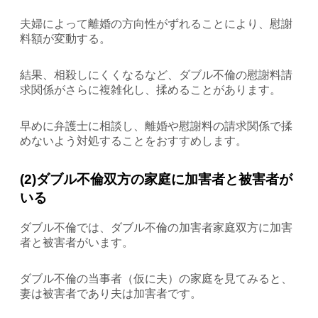
夫婦によって離婚の方向性がずれることにより、慰謝
料額が変動する。
結果、相殺しにくくなるなど、ダブル不倫の慰謝料請
求関係がさらに複雑化し、揉めることがあります。
早めに弁護士に相談し、離婚や慰謝料の請求関係で揉
めないよう対処することをおすすめします。
(2)ダブル不倫双方の家庭に加害者と被害者が
いる
ダブル不倫では、ダブル不倫の加害者家庭双方に加害
者と被害者がいます。
ダブル不倫の当事者（仮に夫）の家庭を見てみると、
妻は被害者であり夫は加害者です。