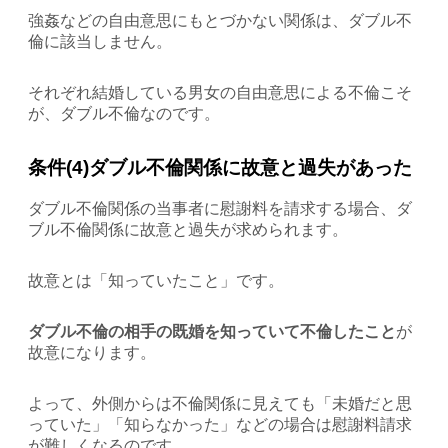
強姦などの自由意思にもとづかない関係は、ダブル不
倫に該当しません。
それぞれ結婚している男女の自由意思による不倫こそ
が、ダブル不倫なのです。
条件(4)ダブル不倫関係に故意と過失があった
ダブル不倫関係の当事者に慰謝料を請求する場合、ダ
ブル不倫関係に故意と過失が求められます。
故意とは「知っていたこと」です。
ダブル不倫の相手の既婚を知っていて不倫したこと
が
故意になります。
よって、外側からは不倫関係に見えても「未婚だと思
っていた」「知らなかった」などの場合は慰謝料請求
が難しくなるのです。