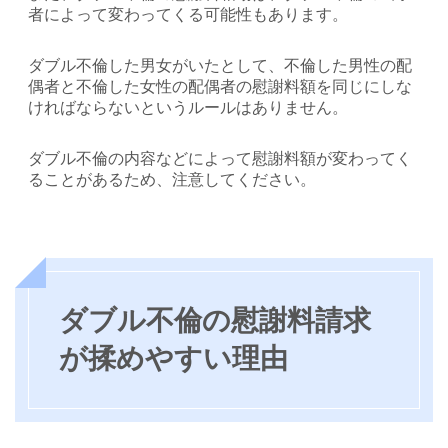
者によって変わってくる可能性もあります。
ダブル不倫した男女がいたとして、不倫した男性の配
偶者と不倫した女性の配偶者の慰謝料額を同じにしな
ければならないというルールはありません。
ダブル不倫の内容などによって慰謝料額が変わってく
ることがあるため、注意してください。
ダブル不倫の慰謝料請求
が揉めやすい理由