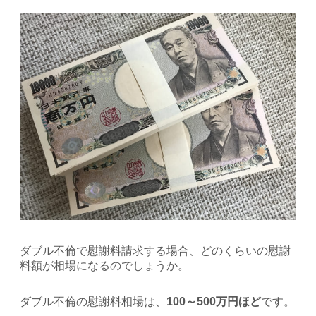
ダブル不倫で慰謝料請求する場合、どのくらいの慰謝
料額が相場になるのでしょうか。
ダブル不倫の慰謝料相場は、
100～500万円ほど
です。