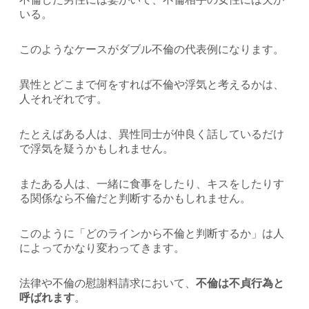
いる。
このようなケースがダブル不倫の代表例になります。
異性とどこまで何をすれば不倫や浮気と考えるかは、
人それぞれです。
たとえばある人は、異性同士が仲良く話しているだけ
で浮気を疑うかもしれません。
またある人は、一緒に食事をしたり、キスをしたりす
る関係なら不倫だと判断するかもしれません。
このように「どのラインから不倫と判断するか」は人
によってかなり変わってきます。
法律や不倫の慰謝料請求において、
不倫は不貞行為と
呼ばれます
。