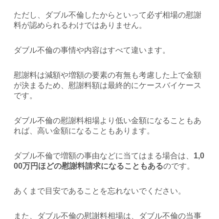
ただし、ダブル不倫したからといって必ず相場の慰謝
料が認められるわけではありません。
ダブル不倫の事情や内容はすべて違います。
慰謝料は減額や増額の要素の有無も考慮した上で金額
が決まるため、慰謝料額は最終的にケースバイケース
です。
ダブル不倫の慰謝料相場より低い金額になることもあ
れば、高い金額になることもあります。
ダブル不倫で増額の事由などに当てはまる場合は、
1,0
00万円ほどの慰謝料請求になることもある
のです。
あくまで目安であることを忘れないでください。
また、ダブル不倫の慰謝料相場は、ダブル不倫の当事