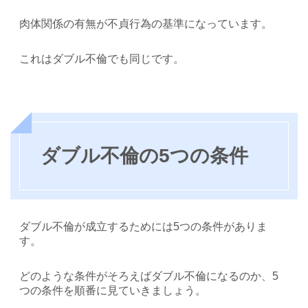
肉体関係の有無が不貞行為の基準になっています。
これはダブル不倫でも同じです。
ダブル不倫の5つの条件
ダブル不倫が成立するためには5つの条件がありま
す。
どのような条件がそろえばダブル不倫になるのか、5
つの条件を順番に見ていきましょう。