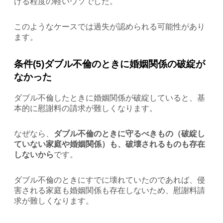
ける程度の軽いウソでした。
このようなケースでは過失が認められる可能性があり
ます。
条件(5)ダブル不倫のときに婚姻関係の破綻が
なかった
ダブル不倫したときに婚姻関係が破綻していると、基
本的に慰謝料の請求が難しくなります。
なぜなら、
ダブル不倫のときに守るべきもの（破綻し
ていない家庭や婚姻関係）も、破壊されるものも存在
しないから
です。
ダブル不倫のときにすでに壊れていたのであれば、侵
害される家庭も婚姻関係も存在しないため、慰謝料請
求が難しくなります。