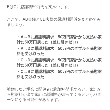
BはCに慰謝料50万円を支払います。
ここで、AB夫婦とCD夫婦の慰謝料関係をまとめてみ
ましょう。
・A→Bに慰謝料請求 50万円家計から支払い家
計に50万円戻った（差し引きゼロ）
・A→Dに慰謝料請求 50万円のダブル不倫慰謝
料を受け取った
・C→Dに慰謝料請求 50万円家計から支払い家
計に50万円戻った（差し引きゼロ）
・C→Bに慰謝料請求 50万円のダブル不倫慰謝
料を受け取った
離婚しない場合に配偶者に慰謝料請求すると、家計か
ら慰謝料が出て家計に慰謝料が戻ってくるというパタ
ーンになる可能性があります。