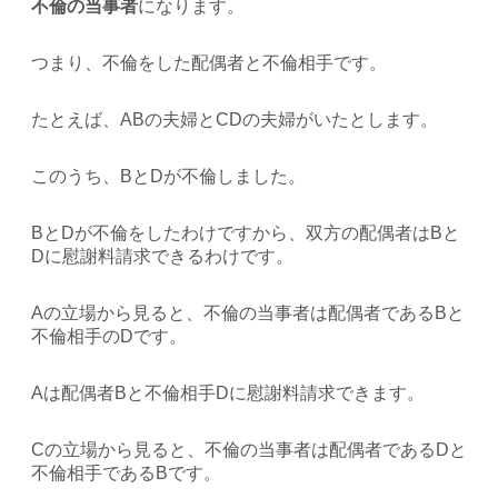
不倫の当事者
になります。
つまり、不倫をした配偶者と不倫相手です。
たとえば、ABの夫婦とCDの夫婦がいたとします。
このうち、BとDが不倫しました。
BとDが不倫をしたわけですから、双方の配偶者はBと
Dに慰謝料請求できるわけです。
Aの立場から見ると、不倫の当事者は配偶者であるBと
不倫相手のDです。
Aは配偶者Bと不倫相手Dに慰謝料請求できます。
Cの立場から見ると、不倫の当事者は配偶者であるDと
不倫相手であるBです。