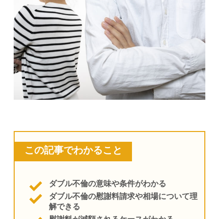
この記事でわかること
ダブル不倫の意味や条件がわかる
ダブル不倫の慰謝料請求や相場について理
解できる