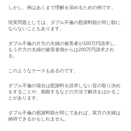
しかし、例はあくまで理解を深めるための例です。
現実問題としては、ダブル不倫の慰謝料額が同じ額に
ならないこともあります。
ダブル不倫の片方の夫婦の被害者が100万円請求し、
もう片方の夫婦の被害者側からは200万円請求され
る。
このようなケースもあるのです。
ダブル不倫の場合は慰謝料を請求しない旨の取り決め
をすることや、相殺するなどの方法で解決をはかるこ
とがあります。
ダブル不倫の慰謝料額が同じであれば、双方の夫婦は
納得できるかもしれません。