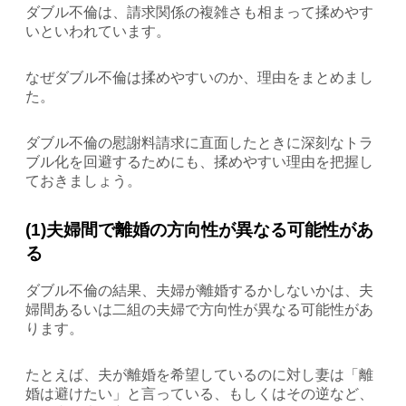
ダブル不倫は、請求関係の複雑さも相まって揉めやす
いといわれています。
なぜダブル不倫は揉めやすいのか、理由をまとめまし
た。
ダブル不倫の慰謝料請求に直面したときに深刻なトラ
ブル化を回避するためにも、揉めやすい理由を把握し
ておきましょう。
(1)夫婦間で離婚の方向性が異なる可能性があ
る
ダブル不倫の結果、夫婦が離婚するかしないかは、夫
婦間あるいは二組の夫婦で方向性が異なる可能性があ
ります。
たとえば、夫が離婚を希望しているのに対し妻は「離
婚は避けたい」と言っている、もしくはその逆など、