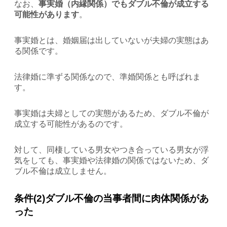
なお、
事実婚（内縁関係）でもダブル不倫が成立する
可能性があります
。
事実婚とは、婚姻届は出していないが夫婦の実態はあ
る関係です。
法律婚に準ずる関係なので、準婚関係とも呼ばれま
す。
事実婚は夫婦としての実態があるため、ダブル不倫が
成立する可能性があるのです。
対して、同棲している男女やつき合っている男女が浮
気をしても、事実婚や法律婚の関係ではないため、ダ
ブル不倫は成立しません。
条件(2)ダブル不倫の当事者間に肉体関係があ
った