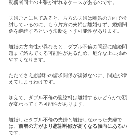
配偶者同士の主張がずれるケースがあるのです。
夫婦ごとに見てみると、片方の夫婦は離婚の方向で検
討しているのに、もう片方の夫婦は離婚せず、婚姻関
係を継続するという決断を下す可能性があります。
離婚の方向性が異なると、ダブル不倫の問題に離婚問
題まで絡んでくる可能性があるため、厄介な上に揉め
やすくなります。
ただでさえ慰謝料の請求関係が複雑なのに、問題が増
えてしまうわけです。
加えて、ダブル不倫の慰謝料は離婚するかどうかで額
が変わってくる可能性があります。
離婚したダブル不倫の夫婦と離婚しなかった夫婦で
は、
前者の方がより慰謝料額が高くなる傾向にある
の
です。