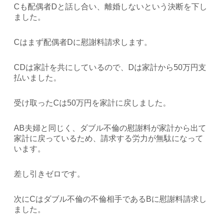
Cも配偶者Dと話し合い、離婚しないという決断を下し
ました。
Cはまず配偶者Dに慰謝料請求します。
CDは家計を共にしているので、Dは家計から50万円支
払いました。
受け取ったCは50万円を家計に戻しました。
AB夫婦と同じく、ダブル不倫の慰謝料が家計から出て
家計に戻っているため、請求する労力が無駄になって
います。
差し引きゼロです。
次にCはダブル不倫の不倫相手であるBに慰謝料請求し
ました。