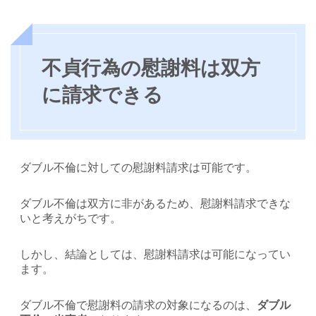
不貞行為の慰謝料は双方
に請求できる
ダブル不倫に対しての慰謝料請求は可能です。
ダブル不倫は双方に非があるため、慰謝料請求できな
いと考えがちです。
しかし、結論としては、慰謝料請求は可能になってい
ます。
ダブル不倫で慰謝料の請求の対象になるのは、
ダブル