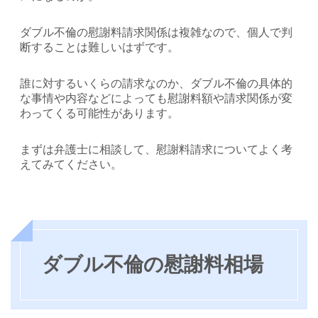
ダブル不倫の慰謝料請求関係は複雑なので、個人で判
断することは難しいはずです。
誰に対するいくらの請求なのか、ダブル不倫の具体的
な事情や内容などによっても慰謝料額や請求関係が変
わってくる可能性があります。
まずは弁護士に相談して、慰謝料請求についてよく考
えてみてください。
ダブル不倫の慰謝料相場