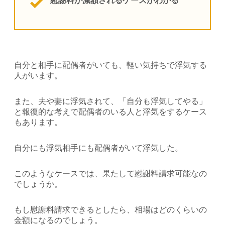
慰謝料が減額されるケースがわかる
自分と相手に配偶者がいても、軽い気持ちで浮気する
人がいます。
また、夫や妻に浮気されて、「自分も浮気してやる」
と報復的な考えで配偶者のいる人と浮気をするケース
もあります。
自分にも浮気相手にも配偶者がいて浮気した。
このようなケースでは、果たして慰謝料請求可能なの
でしょうか。
もし慰謝料請求できるとしたら、相場はどのくらいの
金額になるのでしょう。