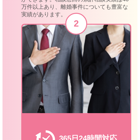
万件以上あり、離婚事件についても豊富な
実績があります。
365日24時間対応