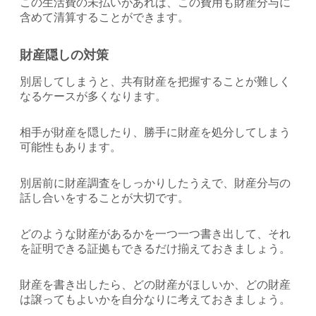
この生活費の未払いがあれば、この費用も財産分与に
含めて清算することができます。
財産隠しの対策
別居してしまうと、共有財産を把握することが難しく
なるケースが多くなります。
相手が財産を隠したり、勝手に財産を処分してしまう
可能性もあります。
別居前に財産調査をしっかりしたうえで、財産分与の
話し合いをすることが大切です。
どのような財産があるかを一つ一つ書き出して、それ
を証明できる証拠もできるだけ揃えておきましょう。
財産を書き出したら、どの財産がほしいか、どの財産
は譲ってもよいかを自分なりに考えておきましょう。