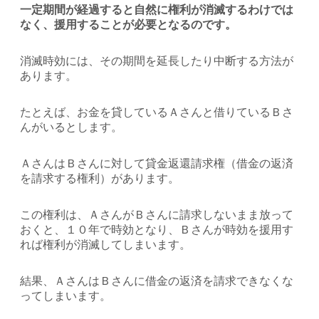
一定期間が経過すると自然に権利が消滅するわけでは
なく、援用することが必要となるのです。
消滅時効には、その期間を延長したり中断する方法が
あります。
たとえば、お金を貸しているＡさんと借りているＢさ
んがいるとします。
ＡさんはＢさんに対して貸金返還請求権（借金の返済
を請求する権利）があります。
この権利は、ＡさんがＢさんに請求しないまま放って
おくと、１０年で時効となり、Ｂさんが時効を援用す
れば権利が消滅してしまいます。
結果、ＡさんはＢさんに借金の返済を請求できなくな
ってしまいます。