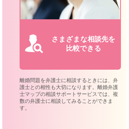
さまざまな相談先を
比較できる
離婚問題を弁護士に相談するときには、弁
護士との相性も大切になります。離婚弁護
士マップの相談サポートサービスでは、複
数の弁護士に相談してみることができま
す。