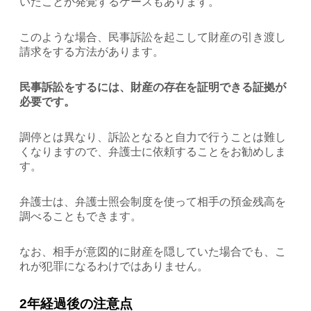
いたことが発覚するケースもあります。
このような場合、民事訴訟を起こして財産の引き渡し
請求をする方法があります。
民事訴訟をするには、財産の存在を証明できる証拠が
必要です。
調停とは異なり、訴訟となると自力で行うことは難し
くなりますので、弁護士に依頼することをお勧めしま
す。
弁護士は、弁護士照会制度を使って相手の預金残高を
調べることもできます。
なお、相手が意図的に財産を隠していた場合でも、こ
れが犯罪になるわけではありません。
2年経過後の注意点