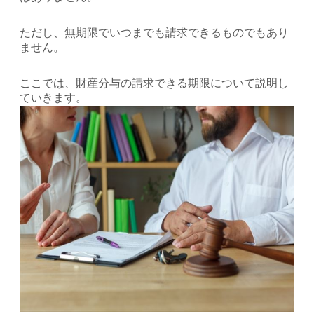
ただし、無期限でいつまでも請求できるものでもあり
ません。
ここでは、財産分与の請求できる期限について説明し
ていきます。