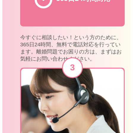
今すぐに相談したい！という方のために、
365日24時間、無料で電話対応を行ってい
ます。離婚問題でお困りの方は、まずはお
気軽にお問い合わせください。