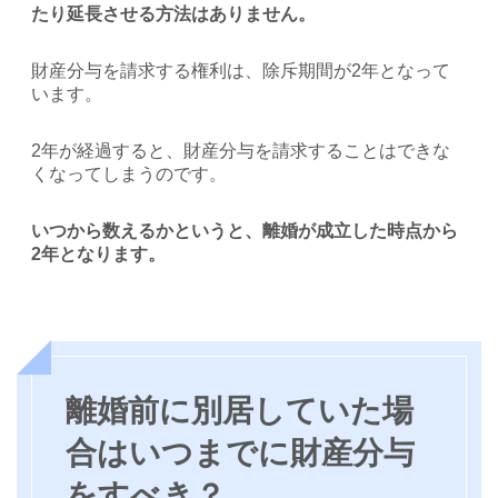
たり延長させる方法はありません。
財産分与を請求する権利は、除斥期間が2年となって
います。
2年が経過すると、財産分与を請求することはできな
くなってしまうのです。
いつから数えるかというと、離婚が成立した時点から
2年となります。
離婚前に別居していた場
合はいつまでに財産分与
をすべき？