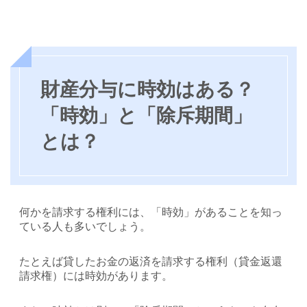
財産分与に時効はある？
「時効」と「除斥期間」
とは？
何かを請求する権利には、「時効」があることを知っ
ている人も多いでしょう。
たとえば貸したお金の返済を請求する権利（貸金返還
請求権）には時効があります。