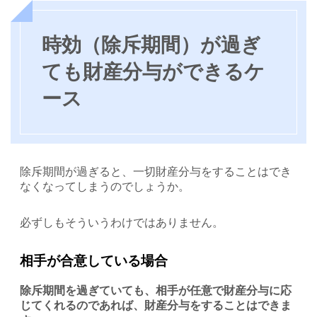
時効（除斥期間）が過ぎ
ても財産分与ができるケ
ース
除斥期間が過ぎると、一切財産分与をすることはでき
なくなってしまうのでしょうか。
必ずしもそういうわけではありません。
相手が合意している場合
除斥期間を過ぎていても、相手が任意で財産分与に応
じてくれるのであれば、財産分与をすることはできま