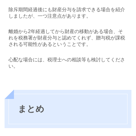
除斥期間経過後にも財産分与を請求できる場合を紹介
しましたが、一つ注意点があります。
離婚から2年経過してから財産の移動がある場合、そ
れを税務署が財産分与と認めてくれず、贈与税が課税
される可能性があるということです。
心配な場合には、税理士への相談等も検討してくださ
い。
まとめ