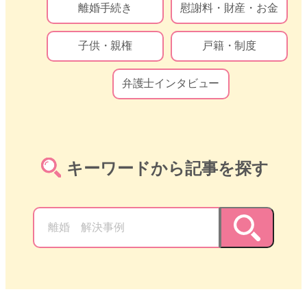
離婚手続き
慰謝料・財産・お金
子供・親権
戸籍・制度
弁護士インタビュー
キーワードから記事を探す