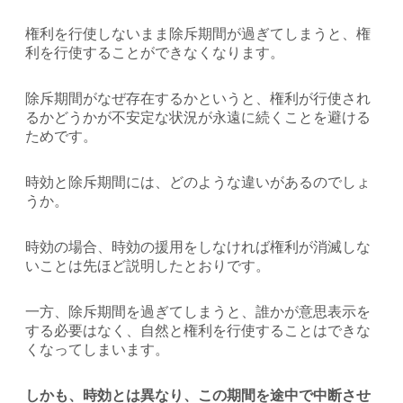
権利を行使しないまま除斥期間が過ぎてしまうと、権
利を行使することができなくなります。
除斥期間がなぜ存在するかというと、権利が行使され
るかどうかが不安定な状況が永遠に続くことを避ける
ためです。
時効と除斥期間には、どのような違いがあるのでしょ
うか。
時効の場合、時効の援用をしなければ権利が消滅しな
いことは先ほど説明したとおりです。
一方、除斥期間を過ぎてしまうと、誰かが意思表示を
する必要はなく、自然と権利を行使することはできな
くなってしまいます。
しかも、時効とは異なり、この期間を途中で中断させ