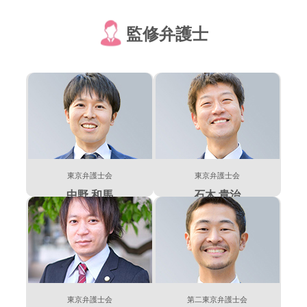
監修弁護士
東京弁護士会
東京弁護士会
中野 和馬
石木 貴治
東京弁護士会
第二東京弁護士会