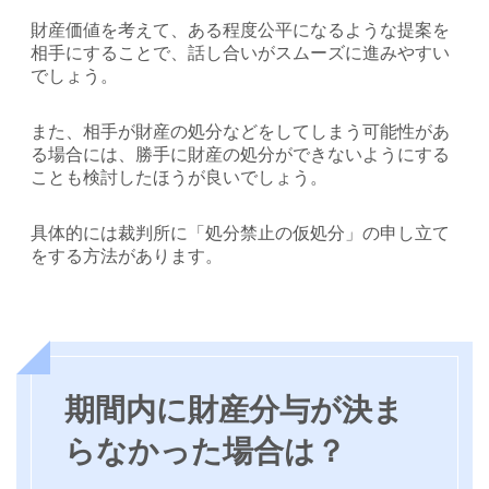
財産価値を考えて、ある程度公平になるような提案を
相手にすることで、話し合いがスムーズに進みやすい
でしょう。
また、相手が財産の処分などをしてしまう可能性があ
る場合には、勝手に財産の処分ができないようにする
ことも検討したほうが良いでしょう。
具体的には裁判所に「処分禁止の仮処分」の申し立て
をする方法があります。
期間内に財産分与が決ま
らなかった場合は？