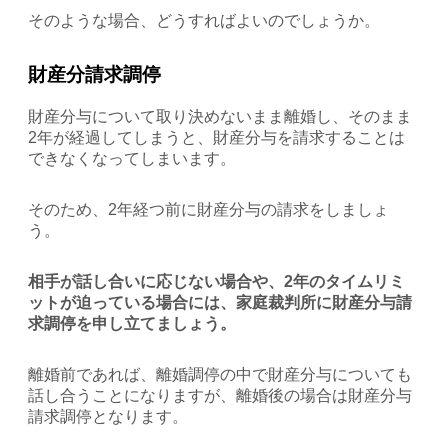
そのような場合、どうすればよいのでしょうか。
財産分請求調停
財産分与について取り決めないまま離婚し、そのまま
2年が経過してしまうと、財産分与を請求することは
できなくなってしまいます。
そのため、2年経つ前に財産分与の請求をしましょ
う。
相手が話し合いに応じない場合や、2年のタイムリミ
ットが迫っている場合には、家庭裁判所に財産分与請
求調停を申し立てましょう。
離婚前であれば、離婚調停の中で財産分与についても
話し合うことになりますが、離婚後の場合は財産分与
請求調停となります。