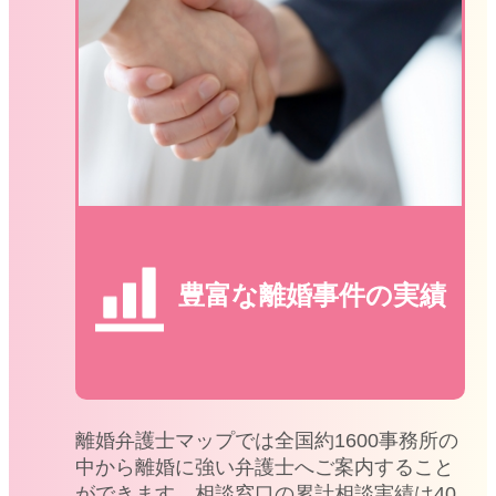
豊富な離婚事件の実績
離婚弁護士マップでは全国約1600事務所の
中から離婚に強い弁護士へご案内すること
ができます。相談窓口の累計相談実績は40