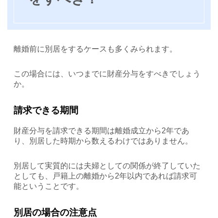
離婚前に別居をするケースも多くみられます。
この場合には、いつまでに財産分与をすべきでしょう
か。
請求できる期間
財産分与を請求できる期間は離婚成立から2年であ
り、別居した時期から数えるわけではありません。
別居して実質的には夫婦としての関係が終了していた
としても、戸籍上の離婚から2年以内であれば請求可
能ということです。
別居の場合の注意点