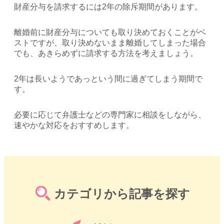
財産分与を請求するには2年の除斥期間があります。
離婚前に財産分与についても取り決めておくことがベ
ストですが、取り決めないまま離婚してしまった場合
でも、あきらめずに請求する方法を考えましょう。
2年は長いようであっという間に過ぎてしまう期間で
す。
必要に応じて弁護士などの専門家に相談をしながら、
速やかな対応をおすすめします。
カテゴリから記事を探す