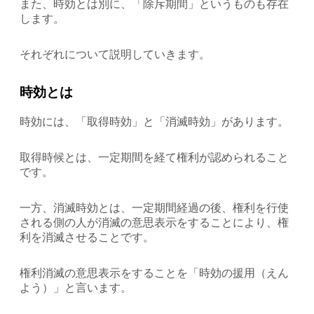
また、時効とは別に、「除斥期間」というものも存在
します。
それぞれについて説明していきます。
時効とは
時効には、「取得時効」と「消滅時効」があります。
取得時候とは、一定期間を経て権利が認められること
です。
一方、消滅時効とは、一定期間経過の後、権利を行使
される側の人が消滅の意思表示をすることにより、権
利を消滅させることです。
権利消滅の意思表示をすることを「時効の援用（えん
よう）」と言います。