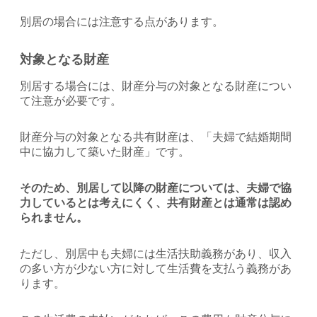
別居の場合には注意する点があります。
対象となる財産
別居する場合には、財産分与の対象となる財産につい
て注意が必要です。
財産分与の対象となる共有財産は、「夫婦で結婚期間
中に協力して築いた財産」です。
そのため、別居して以降の財産については、夫婦で協
力しているとは考えにくく、共有財産とは通常は認め
られません。
ただし、別居中も夫婦には生活扶助義務があり、収入
の多い方が少ない方に対して生活費を支払う義務があ
ります。