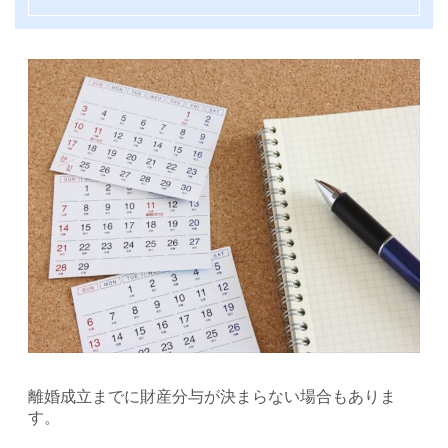
離婚成立までに財産分与が決まらない場合もありま
す。