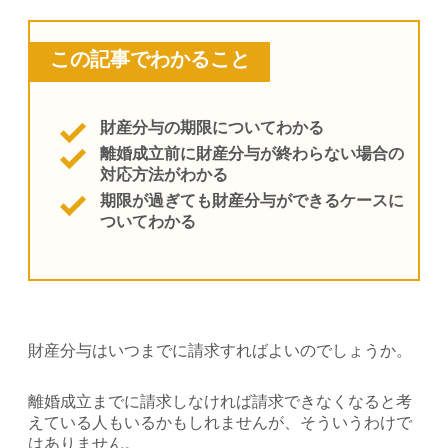
この記事でわかること
財産分与の期限についてわかる
離婚成立前に財産分与が終わらない場合の
対応方法がわかる
期限が過ぎても財産分与ができるケースに
ついてわかる
財産分与はいつまでに請求すればよいのでしょうか。
離婚成立までに請求しなければ請求できなくなると考
えている人もいるかもしれませんが、そういうわけで
はありません。