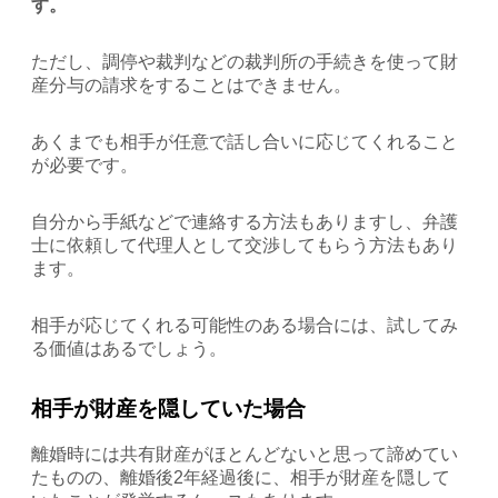
す。
ただし、調停や裁判などの裁判所の手続きを使って財
産分与の請求をすることはできません。
あくまでも相手が任意で話し合いに応じてくれること
が必要です。
自分から手紙などで連絡する方法もありますし、弁護
士に依頼して代理人として交渉してもらう方法もあり
ます。
相手が応じてくれる可能性のある場合には、試してみ
る価値はあるでしょう。
相手が財産を隠していた場合
離婚時には共有財産がほとんどないと思って諦めてい
たものの、離婚後2年経過後に、相手が財産を隠して