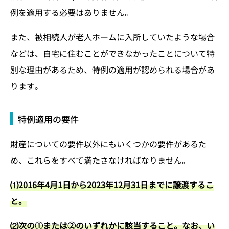
例を適用する必要はありません。
また、被相続人が老人ホームに入所していたような場合
などは、自宅に住むことができなかったことについて特
別な理由があるため、特例の適用が認められる場合があ
ります。
特例適用の要件
財産についての要件以外にもいくつかの要件があるた
め、これらをすべて満たさなければなりません。
⑴2016年4月1日から2023年12月31日までに譲渡するこ
と。
⑵次の①または②のいずれかに該当すること。なお、い