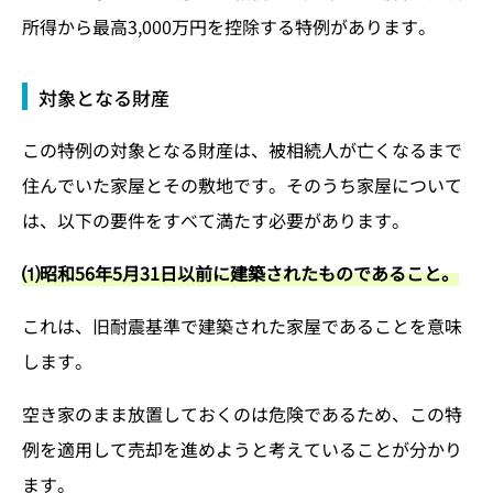
所得から最高3,000万円を控除する特例があります。
対象となる財産
この特例の対象となる財産は、被相続人が亡くなるまで
住んでいた家屋とその敷地です。そのうち家屋について
は、以下の要件をすべて満たす必要があります。
⑴昭和56年5月31日以前に建築されたものであること。
これは、旧耐震基準で建築された家屋であることを意味
します。
空き家のまま放置しておくのは危険であるため、この特
例を適用して売却を進めようと考えていることが分かり
ます。