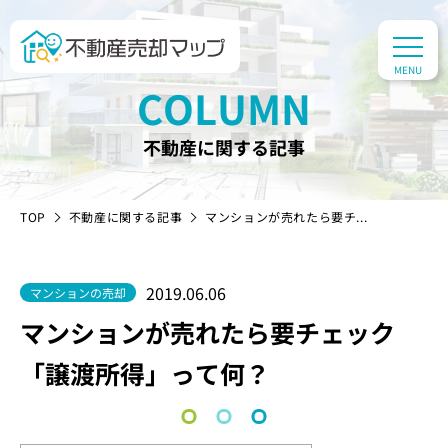
COLUMN
不動産に関する記事
TOP
不動産に関する記事
マンションが売れたら要チ...
2019.06.06
マンションの売却
マンションが売れたら要チェック
「譲渡所得」って何？