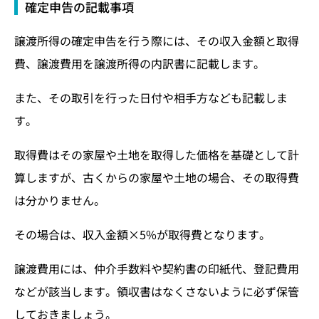
確定申告の記載事項
譲渡所得の確定申告を行う際には、その収入金額と取得
費、譲渡費用を譲渡所得の内訳書に記載します。
また、その取引を行った日付や相手方なども記載しま
す。
取得費はその家屋や土地を取得した価格を基礎として計
算しますが、古くからの家屋や土地の場合、その取得費
は分かりません。
その場合は、収入金額×5%が取得費となります。
譲渡費用には、仲介手数料や契約書の印紙代、登記費用
などが該当します。領収書はなくさないように必ず保管
しておきましょう。