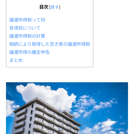
目次
[
隠す
]
譲渡所得税って何
各項目について
譲渡所得税の計算
相続により取得した空き家の譲渡所得税
譲渡所得の確定申告
まとめ