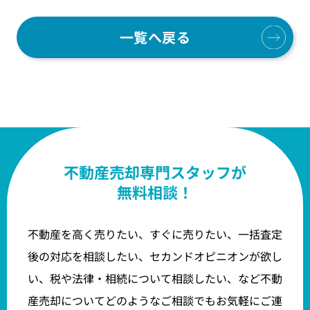
一覧へ戻る
不動産売却専門スタッフが
無料相談！
不動産を高く売りたい、すぐに売りたい、一括査定
後の対応を相談したい、セカンドオピニオンが欲し
い、税や法律・相続について相談したい、など不動
産売却についてどのようなご相談でもお気軽にご連