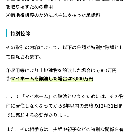
を取り壊すための費用
④借地権譲渡のために地主に支払った承諾料
特別控除
その取引の内容によって、以下の金額が特別控除額とし
て控除されます。
①収用等により土地建物を譲渡した場合は5,000万円
②
マイホームを譲渡した場合は3,000万円
ここで「マイホーム」の譲渡といえるためには、その物
件に居住しなくなってから3年以内の最終の12月31日ま
でに売却する必要があります。
また、その相手方は、夫婦や親子などの特別な関係を有