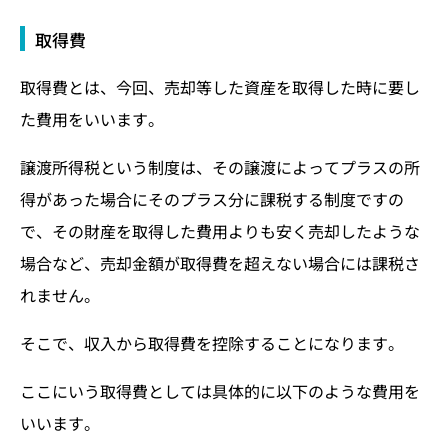
取得費
取得費とは、今回、売却等した資産を取得した時に要し
た費用をいいます。
譲渡所得税という制度は、その譲渡によってプラスの所
得があった場合にそのプラス分に課税する制度ですの
で、その財産を取得した費用よりも安く売却したような
場合など、売却金額が取得費を超えない場合には課税さ
れません。
そこで、収入から取得費を控除することになります。
ここにいう取得費としては具体的に以下のような費用を
いいます。