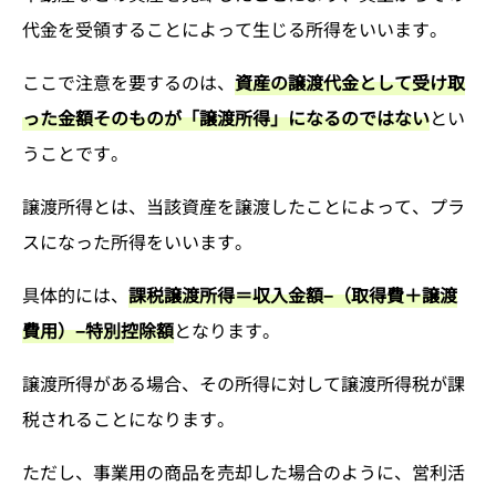
代金を受領することによって生じる所得をいいます。
ここで注意を要するのは、
資産の譲渡代金として受け取
った金額そのものが「譲渡所得」になるのではない
とい
うことです。
譲渡所得とは、当該資産を譲渡したことによって、プラ
スになった所得をいいます。
具体的には、
課税譲渡所得＝収入金額−（取得費＋譲渡
費用）−特別控除額
となります。
譲渡所得がある場合、その所得に対して譲渡所得税が課
税されることになります。
ただし、事業用の商品を売却した場合のように、営利活