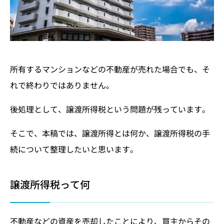
所有するマンションなどの不動産が売れた場合でも、そ
れで終わりではありません。
後処理として、譲渡所得税という問題が残っています。
そこで、本稿では、譲渡所得とは何か、譲渡所得税の手
続について整理したいと思います。
譲渡所得税って何
不動産などの資産を売却したことにより、買主からその