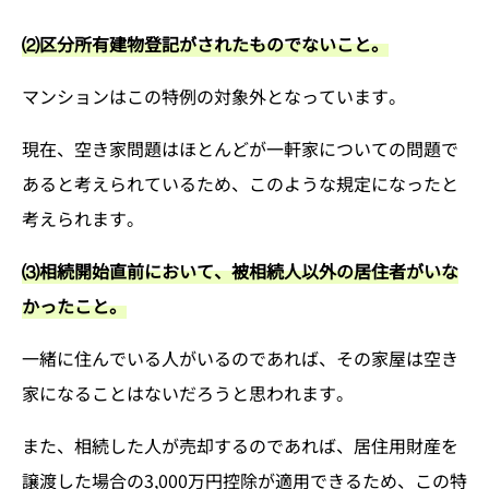
⑵区分所有建物登記がされたものでないこと。
マンションはこの特例の対象外となっています。
現在、空き家問題はほとんどが一軒家についての問題で
あると考えられているため、このような規定になったと
考えられます。
⑶相続開始直前において、被相続人以外の居住者がいな
かったこと。
一緒に住んでいる人がいるのであれば、その家屋は空き
家になることはないだろうと思われます。
また、相続した人が売却するのであれば、居住用財産を
譲渡した場合の3,000万円控除が適用できるため、この特