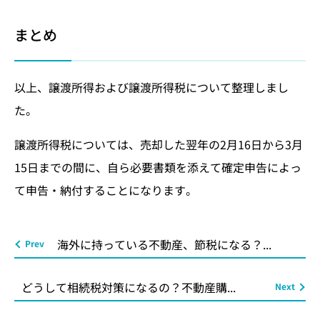
まとめ
以上、譲渡所得および譲渡所得税について整理しまし
た。
譲渡所得税については、売却した翌年の2月16日から3月
15日までの間に、自ら必要書類を添えて確定申告によっ
て申告・納付することになります。
海外に持っている不動産、節税になる？...
どうして相続税対策になるの？不動産購...