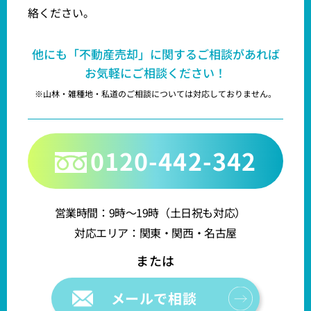
絡ください。
他にも「不動産売却」に関するご相談があれば
お気軽にご相談ください！
※山林・雑種地・私道のご相談については対応しておりません。
0120-442-342
営業時間：9時～19時（土日祝も対応）
対応エリア：関東・関西・名古屋
メールで相談