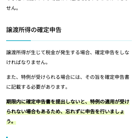
せん。
譲渡所得の確定申告
譲渡所得が生じて税金が発生する場合、確定申告をしな
ければなりません。
また、特例が受けられる場合には、その旨を確定申告書
に記載する必要があります。
期限内に確定申告書を提出しないと、特例の適用が受け
られない場合もあるため、忘れずに申告を行いましょ
う。