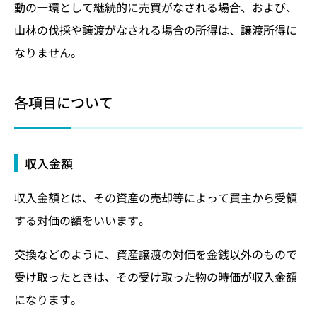
動の一環として継続的に売買がなされる場合、および、
山林の伐採や譲渡がなされる場合の所得は、譲渡所得に
なりません。
各項目について
収入金額
収入金額とは、その資産の売却等によって買主から受領
する対価の額をいいます。
交換などのように、資産譲渡の対価を金銭以外のもので
受け取ったときは、その受け取った物の時価が収入金額
になります。