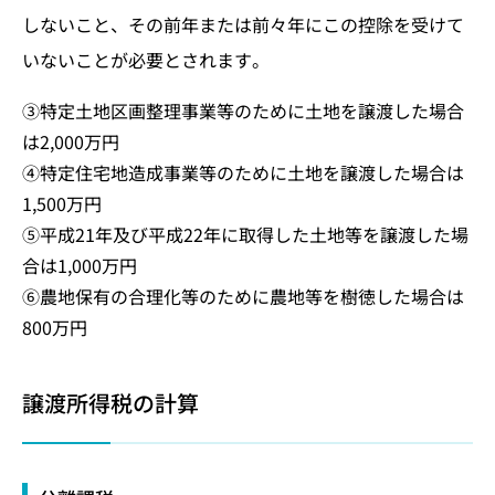
しないこと、その前年または前々年にこの控除を受けて
いないことが必要とされます。
③特定土地区画整理事業等のために土地を譲渡した場合
は2,000万円
④特定住宅地造成事業等のために土地を譲渡した場合は
1,500万円
⑤平成21年及び平成22年に取得した土地等を譲渡した場
合は1,000万円
⑥農地保有の合理化等のために農地等を樹徳した場合は
800万円
譲渡所得税の計算