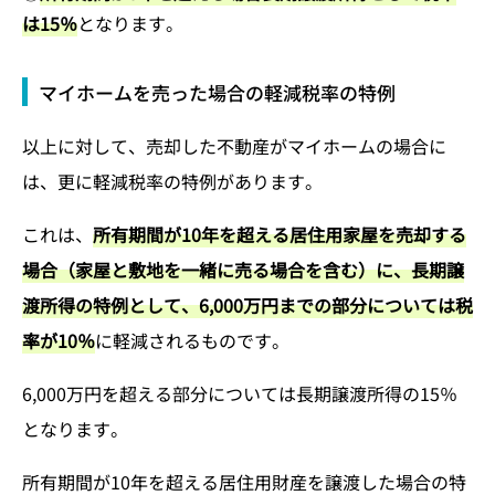
は15％
となります。
マイホームを売った場合の軽減税率の特例
以上に対して、売却した不動産がマイホームの場合に
は、更に軽減税率の特例があります。
これは、
所有期間が10年を超える居住用家屋を売却する
場合（家屋と敷地を一緒に売る場合を含む）に、長期譲
渡所得の特例として、6,000万円までの部分については税
率が10％
に軽減されるものです。
6,000万円を超える部分については長期譲渡所得の15％
となります。
所有期間が10年を超える居住用財産を譲渡した場合の特