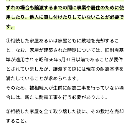
ずれの場合も譲渡するまでの間に事業や居住のために使
用したり、他人に貸し付けたりしていないことが必要で
す。
①相続した家屋あるいは家屋ともに敷地を売却するこ
と。なお、家屋が建築された時期については、旧耐震基
準が適用される昭和56年5月31日以前であることが要件
とされていましたが、譲渡する際には現在の耐震基準を
満たしていることが求められます。
そのため、被相続人が生前に耐震工事を行っていない場
合には、新たに耐震工事を行う必要があります。
②相続した家屋を全て取り壊した後に、その敷地を売却
すること。