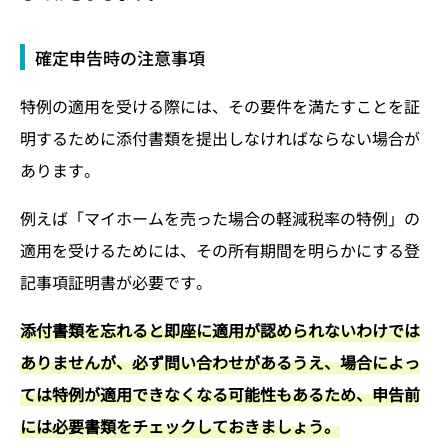
確定申告時の注意事項
特例の適用を受ける際には、その要件を満たすことを証
明するために添付書類を提出しなければならない場合が
あります。
例えば「マイホームを売った場合の軽減税率の特例」の
適用を受けるためには、その所有期間を明らかにする登
記事項証明書が必要です。
添付書類を忘れると即座に適用が認められないわけでは
ありませんが、必ず問い合わせがあるうえ、場合によっ
ては特例が適用できなくなる可能性もあるため、申告前
には必要書類をチェックしておきましょう。