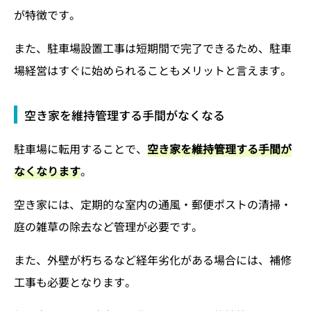
が特徴です。
また、駐車場設置工事は短期間で完了できるため、駐車
場経営はすぐに始められることもメリットと言えます。
空き家を維持管理する手間がなくなる
駐車場に転用することで、
空き家を維持管理する手間が
なくなります
。
空き家には、定期的な室内の通風・郵便ポストの清掃・
庭の雑草の除去など管理が必要です。
また、外壁が朽ちるなど経年劣化がある場合には、補修
工事も必要となります。