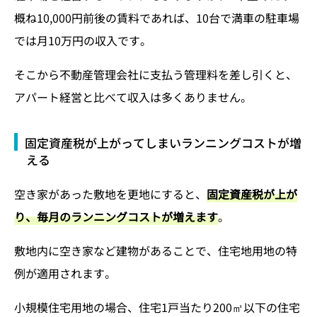
概ね10,000円前後の賃料であれば、10台で満車の駐車場
では月10万円の収入です。
そこから不動産管理会社に支払う管理料を差し引くと、
アパート経営と比べて収入は多くありません。
固定資産税が上がってしまいランニングコストが増
える
空き家があった敷地を更地にすると、
固定資産税が上が
り、毎月のランニングコストが増えます
。
敷地内に空き家など建物があることで、住宅地用地の特
例が適用されます。
小規模住宅用地の場合、住宅1戸当たり200㎡以下の住宅