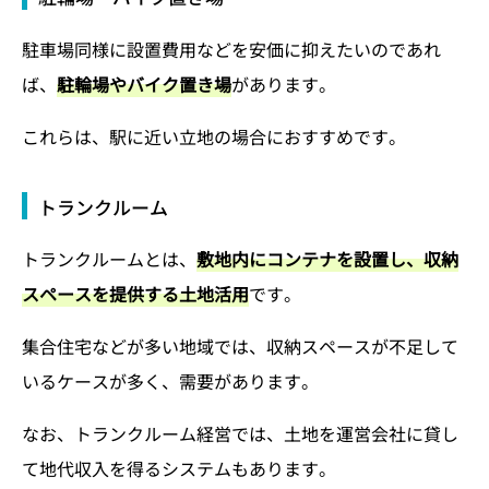
駐車場同様に設置費用などを安価に抑えたいのであれ
ば、
駐輪場やバイク置き場
があります。
これらは、駅に近い立地の場合におすすめです。
トランクルーム
トランクルームとは、
敷地内にコンテナを設置し、収納
スペースを提供する土地活用
です。
集合住宅などが多い地域では、収納スペースが不足して
いるケースが多く、需要があります。
なお、トランクルーム経営では、土地を運営会社に貸し
て地代収入を得るシステムもあります。