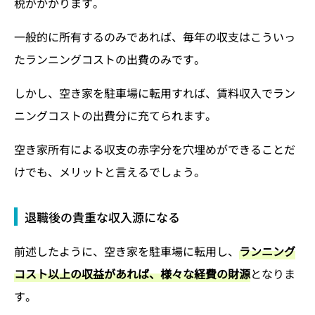
税がかかります。
一般的に所有するのみであれば、毎年の収支はこういっ
たランニングコストの出費のみです。
しかし、空き家を駐車場に転用すれば、賃料収入でラン
ニングコストの出費分に充てられます。
空き家所有による収支の赤字分を穴埋めができることだ
けでも、メリットと言えるでしょう。
退職後の貴重な収入源になる
前述したように、空き家を駐車場に転用し、
ランニング
コスト以上の収益があれば、様々な経費の財源
となりま
す。