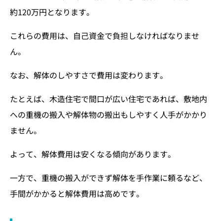
約120万円となります。
これらの費用は、自己資金で負担しなければなりませ
ん。
なお、解体のしやすさで費用は変わります。
たとえば、木造住宅で間口が広い住宅であれば、敷地内
への重機の搬入や解体物の搬出もしやすく人手がかかり
ません。
よって、解体費用は安くなる傾向があります。
一方で、重機の搬入ができず解体を手作業に頼るなど、
手間がかかると解体費用は高めです。