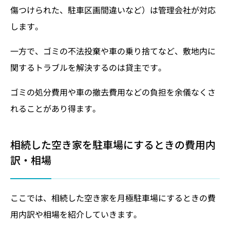
傷つけられた、駐車区画間違いなど）は管理会社が対応
します。
一方で、ゴミの不法投棄や車の乗り捨てなど、敷地内に
関するトラブルを解決するのは貸主です。
ゴミの処分費用や車の撤去費用などの負担を余儀なくさ
れることがあり得ます。
相続した空き家を駐車場にするときの費用内
訳・相場
ここでは、相続した空き家を月極駐車場にするときの費
用内訳や相場を紹介していきます。