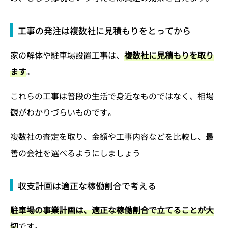
工事の発注は複数社に見積もりをとってから
家の解体や駐車場設置工事は、
複数社に見積もりを取り
ます
。
これらの工事は普段の生活で身近なものではなく、相場
観がわかりづらいものです。
複数社の査定を取り、金額や工事内容などを比較し、最
善の会社を選べるようにしましょう
収支計画は適正な稼働割合で考える
駐車場の事業計画は、適正な稼働割合で立てることが大
切
です。