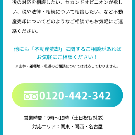
後の対応を相談したい、セカンドオピニオンが欲し
い、税や法律・相続について相談したい、など不動
産売却についてどのようなご相談でもお気軽にご連
絡ください。
他にも「不動産売却」に関するご相談があれば
お気軽にご相談ください！
※山林・雑種地・私道のご相談については対応しておりません。
0120-442-342
営業時間：9時～19時（土日祝も対応）
対応エリア：関東・関西・名古屋