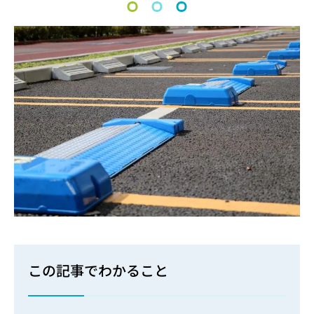
この記事でわかること