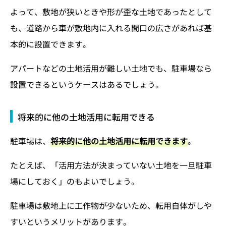
よって、敷地が狭いときや形が歪な土地であったとして
も、道路から車が敷地内に入れる間口の広さがあれば基
本的に設置できます。
アパートなどの土地活用が難しい土地でも、駐車場なら
設置できるというケースはあるでしょう。
将来的に他の土地活用に転用できる
駐車場は、
将来的に他の土地活用に転用できます
。
たとえば、「活用方法が決まっていない土地を一旦駐車
場にしておく」のもよいでしょう。
駐車場は敷地上に工作物が少ないため、転用自体がしや
すいというメリットがあります。