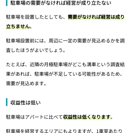
駐車場の需要がなければ経営が成り立たない
駐車場を設置したとしても、
需要がなければ経営は成り
立ちません
。
駐車場設置前には、周辺に一定の需要が見込めるかを調
査したほうがよいでしょう。
たとえば、近隣の月極駐車場がどこも満車という調査結
果があれば、駐車場が不足している可能性があるため、
需要が見込めます。
収益性は低い
駐車場はアパートに比べて
収益性は低くなります
。
駐車場を経営するエリアにもよりますが、1車室あたり