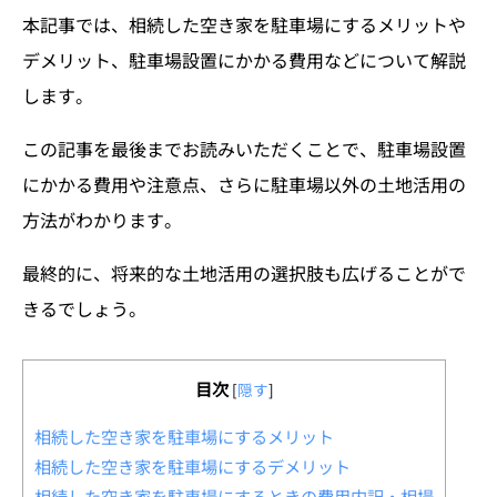
本記事では、相続した空き家を駐車場にするメリットや
デメリット、駐車場設置にかかる費用などについて解説
します。
この記事を最後までお読みいただくことで、駐車場設置
にかかる費用や注意点、さらに駐車場以外の土地活用の
方法がわかります。
最終的に、将来的な土地活用の選択肢も広げることがで
きるでしょう。
目次
[
隠す
]
相続した空き家を駐車場にするメリット
相続した空き家を駐車場にするデメリット
相続した空き家を駐車場にするときの費用内訳・相場