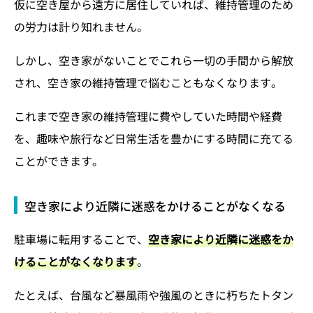
仮に空き屋から遠方に居住していれば、維持管理のため
の労力は計り知れません。
しかし、空き家がないことでこれら一切の手間から解放
され、空き家の維持管理で悩むこともなくなります。
これまで空き家の維持管理に費やしていた時間や経費
を、趣味や旅行など日常生活を豊かにする時間に充てる
ことができます。
空き家により近隣に迷惑をかけることがなくなる
駐車場に転用することで、
空き家により近隣に迷惑をか
けることがなくなります
。
たとえば、台風など暴風雨や強風のときに朽ちたトタン