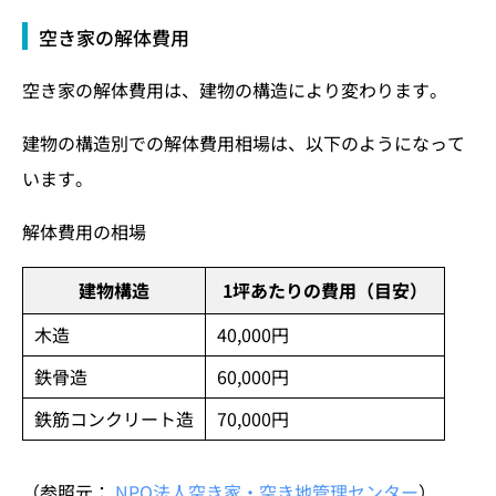
空き家の解体費用
空き家の解体費用は、建物の構造により変わります。
建物の構造別での解体費用相場は、以下のようになって
います。
解体費用の相場
建物構造
1坪あたりの費用（目安）
木造
40,000円
鉄骨造
60,000円
鉄筋コンクリート造
70,000円
（参照元：
NPO法人空き家・空き地管理センター
）