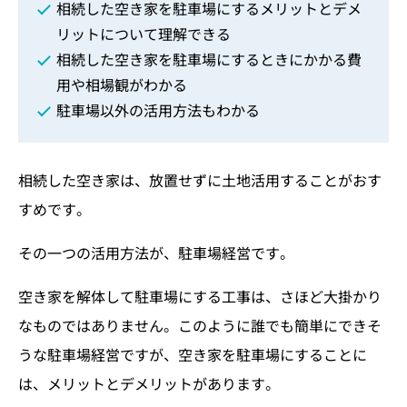
相続した空き家を駐車場にするメリットとデメ
リットについて理解できる
相続した空き家を駐車場にするときにかかる費
用や相場観がわかる
駐車場以外の活用方法もわかる
相続した空き家は、放置せずに土地活用することがおす
すめです。
その一つの活用方法が、駐車場経営です。
空き家を解体して駐車場にする工事は、さほど大掛かり
なものではありません。このように誰でも簡単にできそ
うな駐車場経営ですが、空き家を駐車場にすることに
は、メリットとデメリットがあります。