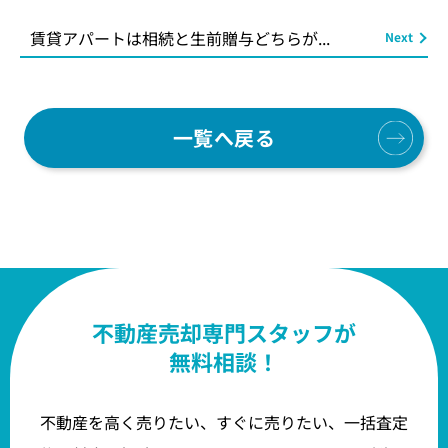
賃貸アパートは相続と生前贈与どちらが...
一覧へ戻る
不動産売却専門スタッフが
無料相談！
不動産を高く売りたい、すぐに売りたい、一括査定