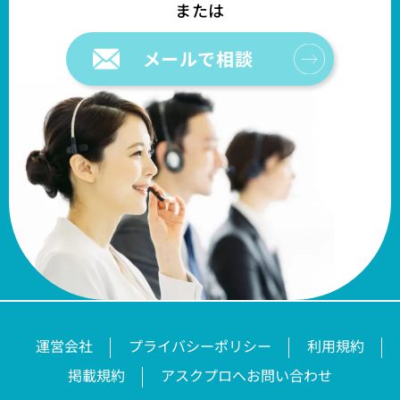
メールで相談
運営会社
プライバシーポリシー
利用規約
掲載規約
アスクプロへお問い合わせ