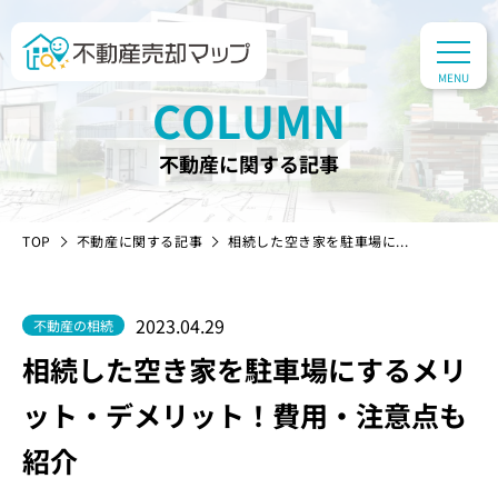
COLUMN
不動産に関する記事
TOP
不動産に関する記事
相続した空き家を駐車場に...
2023.04.29
不動産の相続
相続した空き家を駐車場にするメリ
ット・デメリット！費用・注意点も
紹介