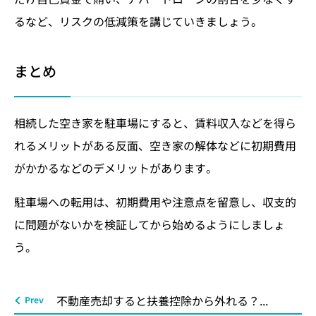
るなど、リスクの低減策を講じていきましょう。
まとめ
相続した空き家を駐車場にすると、賃料収入などを得ら
れるメリットがある反面、空き家の解体などに初期費用
がかかるなどのデメリットがあります。
駐車場への転用は、初期費用や注意点を留意し、収支的
に問題がないかを検証してから始めるようにしましょ
う。
不動産売却すると扶養控除から外れる？...