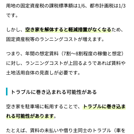
用地の固定資産税の課税標準額は1/6、都市計画税は1/3
です。
しかし、
空き家を解体すると軽減措置がなくなる
ため、
固定資産税等のランニングコストが増えます。
つまり、年間の想定賃料（7割～8割程度の稼働と想定）
に対し、ランニングコストが上回るようであれば賃料や
土地活用自体の見直しが必要です。
トラブルに巻き込まれる可能性がある
空き家を駐車場に転用することで、
トラブルに巻き込ま
れる可能性があります
。
たとえば、賃料の未払いや借り主同士のトラブル（車を