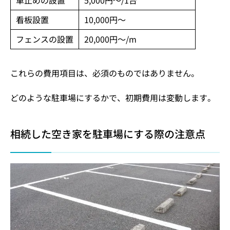
看板設置
10,000円～
フェンスの設置
20,000円～/m
これらの費用項目は、必須のものではありません。
どのような駐車場にするかで、初期費用は変動します。
相続した空き家を駐車場にする際の注意点