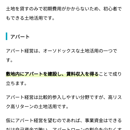
土地を貸すのみで初期費用がかからないため、初心者で
もできる土地活用です。
アパート
アパート経営は、オーソドックスな土地活用の一つで
す。
敷地内にアパートを建設し、賃料収入を得る
ことで成り
立ちます。
アパート経営は比較的参入しやすい分野ですが、高リス
ク高リターンの土地活用です。
仮にアパート経営を望むのであれば、事業資金はできる
だけ自己資金で賄い、アパートローンの割合を少なくす