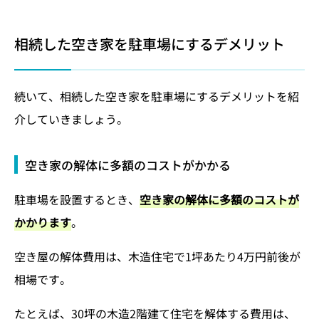
相続した空き家を駐車場にするデメリット
続いて、相続した空き家を駐車場にするデメリットを紹
介していきましょう。
空き家の解体に多額のコストがかかる
駐車場を設置するとき、
空き家の解体に多額のコストが
かかります
。
空き屋の解体費用は、木造住宅で1坪あたり4万円前後が
相場です。
たとえば、30坪の木造2階建て住宅を解体する費用は、