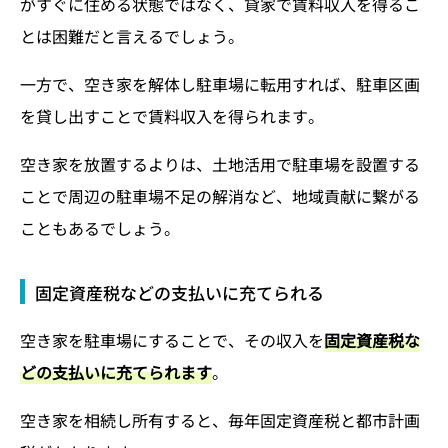
がすぐに住める状態ではなく、貸家で賃料収入を得るこ
とは困難だと言えるでしょう。
一方で、空き家を解体し駐車場に転用すれば、駐車区画
を貸し出すことで賃料収入を得られます。
空き家を放置するよりは、土地活用で駐車場を設置する
ことで周辺の駐車場不足の解消など、地域貢献に繋がる
こともあるでしょう。
固定資産税などの支払いに充てられる
空き家を駐車場にすることで、その収入を
固定資産税な
どの支払いに充てられます
。
空き家を相続し所有すると、毎年固定資産税と都市計画