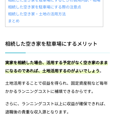
相続した空き家を駐車場にする際の注意点
相続した空き家・土地の活用方法
まとめ
相続した空き家を駐車場にするメリット
実家を相続した場合、活用する予定がなく空き家のまま
になるのであれば、土地活用するのがよいでしょう
。
土地活用することで収益を得られ、固定資産税など毎年
かかるランニングコストに補填できるからです。
さらに、ランニングコスト以上に収益が確保できれば、
退職後の貴重な収入源となります。