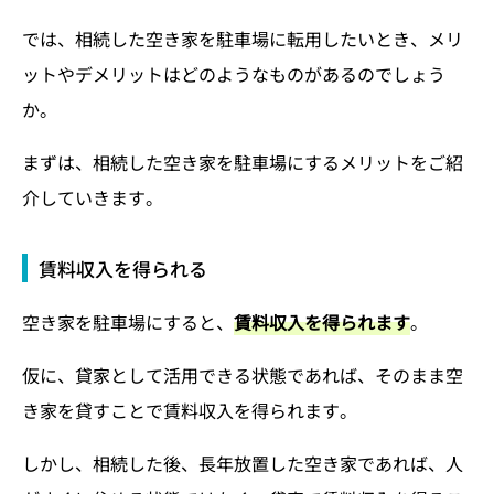
では、相続した空き家を駐車場に転用したいとき、メリ
ットやデメリットはどのようなものがあるのでしょう
か。
まずは、相続した空き家を駐車場にするメリットをご紹
介していきます。
賃料収入を得られる
空き家を駐車場にすると、
賃料収入を得られます
。
仮に、貸家として活用できる状態であれば、そのまま空
き家を貸すことで賃料収入を得られます。
しかし、相続した後、長年放置した空き家であれば、人