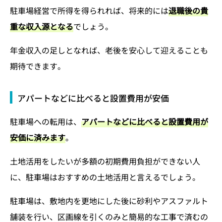
駐車場経営で所得を得られれば、将来的には
退職後の貴
重な収入源となる
でしょう。
年金収入の足しとなれば、老後を安心して迎えることも
期待できます。
アパートなどに比べると設置費用が安価
駐車場への転用は、
アパートなどに比べると設置費用が
安価に済みます
。
土地活用をしたいが多額の初期費用負担ができない人
に、駐車場はおすすめの土地活用と言えるでしょう。
駐車場は、敷地内を更地にした後に砂利やアスファルト
舗装を行い、区画線を引くのみと簡易的な工事で済むの