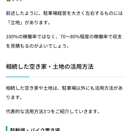
前述したように、駐車場経営を大きく左右するものには
「立地」があります。
100%の稼働率ではなく、70～80%程度の稼働率で収支
を見積もるのがよいでしょう。
相続した空き家・土地の活用方法
相続した空き家や土地は、駐車場以外にも活用方法があ
ります。
代表的な活用方法3つをご紹介していきます。
駐輪場・バイク置き場