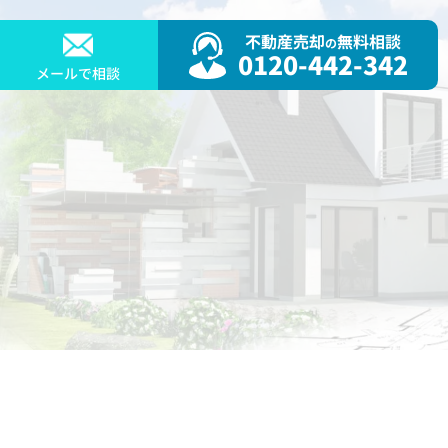
不動産売却
無料相談
の
0120-442-342
メールで相談