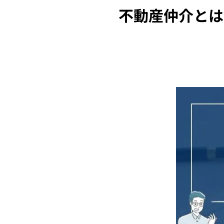
不動産仲介とは