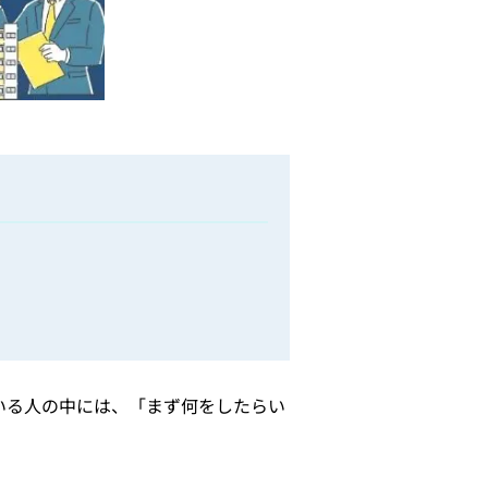
いる人の中には、「まず何をしたらい