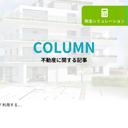
税金シミュレーション
COLUMN
不動産に関する記事
利用する...