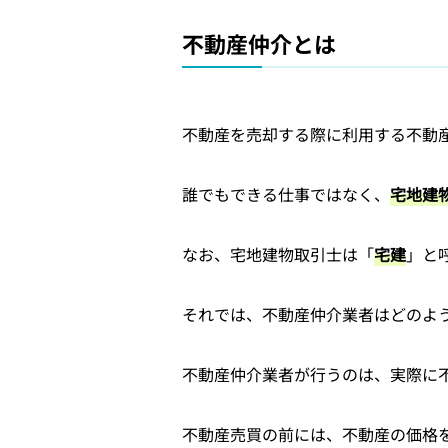
不動産仲介とは
不動産を売却する際に利用する不動
誰でもできる仕事ではなく、
宅地建
なお、宅地建物取引士は「
宅建
」と
それでは、不動産仲介業者はどのよ
不動産仲介業者が行うのは、実際に
不動産売買の前には、不動産の価格