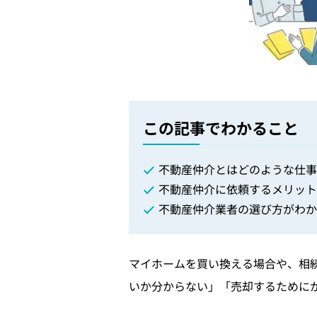
この記事でわかること
不動産仲介とはどのような仕事
不動産仲介に依頼するメリット
不動産仲介業者の選び方がわか
マイホームを買い換える場合や、相
いか分からない」「売却するために