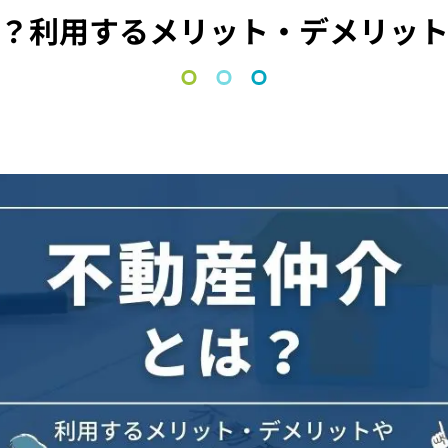
？利用するメリット・デメリッ