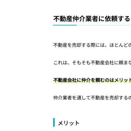
不動産仲介業者に依頼する
不動産を売却する際には、ほとんど
これは、そもそも不動産会社に頼ま
不動産会社に仲介を頼むのはメリッ
仲介業者を通して不動産を売却する
メリット