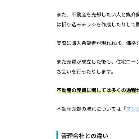
また、不動産を売却したい人と媒介
は折り込みチラシを作成したりして
実際に購入希望者が現れれば、価格
また売買が成立した後も、住宅ロー
ち会いを行ったりします。
不動産の売買に関しては多くの過程
不動産売却の流れについては「
マン
管理会社との違い