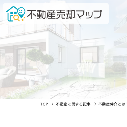
TOP
不動産に関する記事
不動産仲介とは？