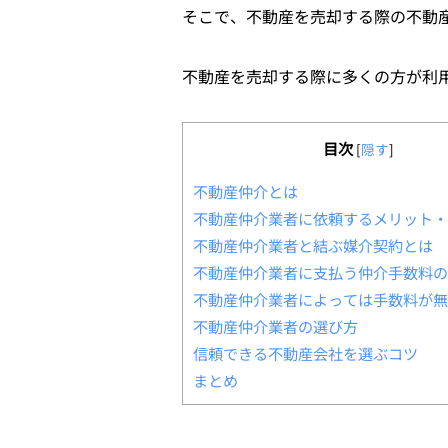
そこで、不動産を売却する際の不動
不動産を売却する際に多くの方が利
目次
[
隠す
]
不動産仲介とは
不動産仲介業者に依頼するメリット・
不動産仲介業者と結ぶ媒介契約とは
不動産仲介業者に支払う仲介手数料の
不動産仲介業者によっては手数料が無
不動産仲介業者の選び方
信頼できる不動産会社を選ぶコツ
まとめ