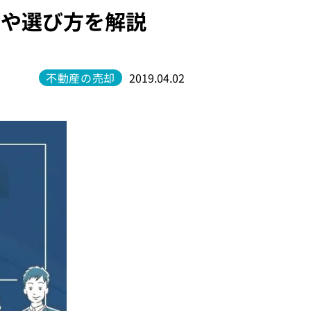
トや選び方を解説
不動産の売却
2019.04.02