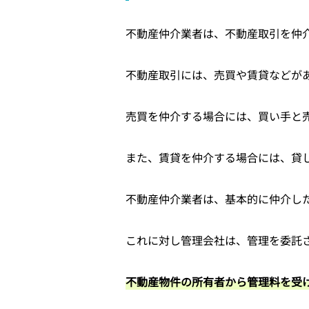
不動産仲介業者は、不動産取引を仲
不動産取引には、売買や賃貸などが
売買を仲介する場合には、買い手と
また、賃貸を仲介する場合には、貸
不動産仲介業者は、基本的に仲介し
これに対し管理会社は、管理を委託
不動産物件の所有者から管理料を受