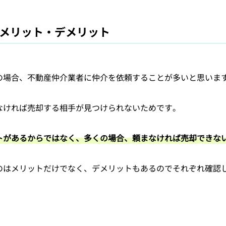
メリット・デメリット
の場合、不動産仲介業者に仲介を依頼することが多いと思いま
なければ売却する相手が見つけられないためです。
トがあるからではなく、多くの場合、頼まなければ売却できな
のはメリットだけでなく、デメリットもあるのでそれぞれ確認