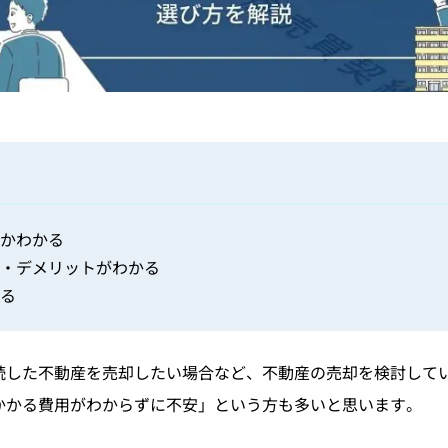
かわかる
・デメリットがわかる
る
続した不動産を売却したい場合など、不動産の売却を検討して
かかる費用がわからずに不安」という方も多いと思います。