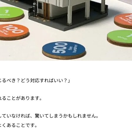
じるべき？どう対応すればいい？」
れることがあります。
していなければ、驚いてしまうかもしれません。
よくあることです。