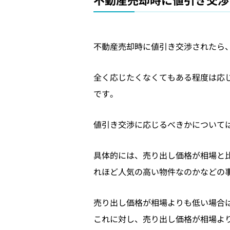
不動産売却時に値引き交渉されたら
全く応じたくなくてもある程度は応
です。
値引き交渉に応じるべきかについて
具体的には、売り出し価格が相場と
れほど人気の高い物件なのかなどの
売り出し価格が相場よりも低い場合
これに対し、売り出し価格が相場よ