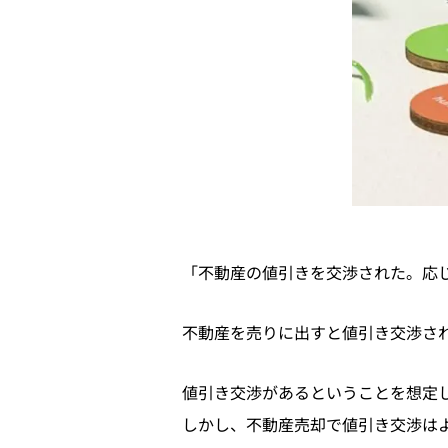
「不動産の値引きを交渉された。応
不動産を売りに出すと値引き交渉さ
値引き交渉があるということを想定
しかし、不動産売却で値引き交渉は