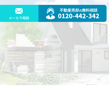
不動産売却
無料相談
の
0120-442-342
メールで相談