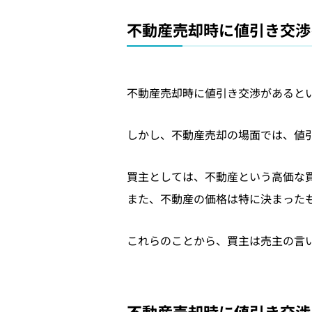
不動産売却時に値引き交渉
不動産売却時に値引き交渉があると
しかし、不動産売却の場面では、値
買主としては、不動産という高価な
また、不動産の価格は特に決まった
これらのことから、買主は売主の言
不動産売却時に値引き交渉