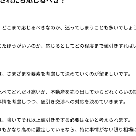
、どこまで応じるべきなのか、迷ってしまうことも多いでしょ
じたほうがいいのか、応じるとしてどの程度まで値引きすれば
は、さまざまな要素を考慮して決めていくのが望ましいです。
比べてどれだけ高いか、不動産を売り出してからどれくらいの
事情を考慮しつつ、値引き交渉への対応を決めていきます。
は、強いてそれ以上値引きをする必要はないと考えられます。
りもかなり高めに設定しているなら、特に事情がない限り相場