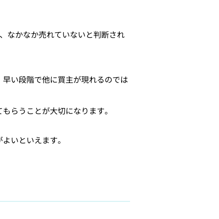
ば、なかなか売れていないと判断され
、早い段階で他に買主が現れるのでは
てもらうことが大切になります。
がよいといえます。