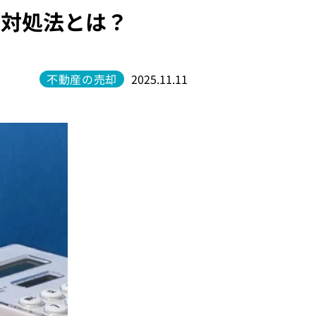
な対処法とは？
不動産の売却
2025.11.11