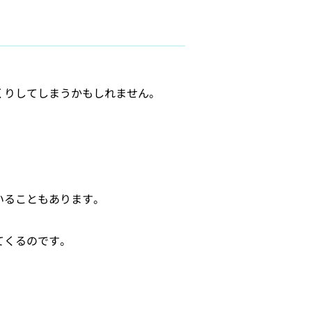
くりしてしまうかもしれません。
いることもあります。
てくるのです。