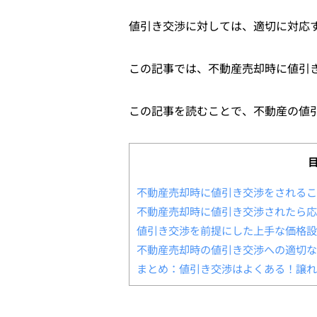
値引き交渉に対しては、適切に対応
この記事では、不動産売却時に値引
この記事を読むことで、不動産の値
不動産売却時に値引き交渉をされるこ
不動産売却時に値引き交渉されたら応
値引き交渉を前提にした上手な価格設
不動産売却時の値引き交渉への適切な
まとめ：値引き交渉はよくある！譲れ