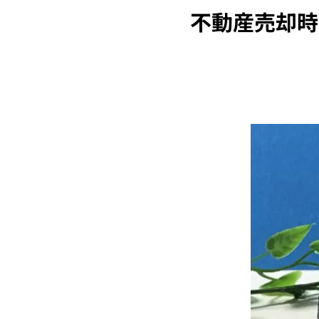
不動産売却時