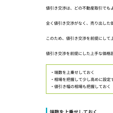
値引き交渉は、どの不動産取引でも
全く値引き交渉がなく、売り出した
このため、値引き交渉を前提にして
値引き交渉を前提にした上手な価格
・端数を上乗せしておく
・相場を把握して少し高めに設定
・値引き幅の相場も把握しておく
端数を上乗せしておく