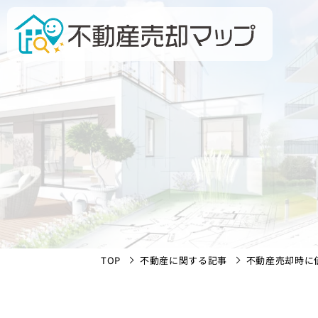
TOP
不動産に関する記事
不動産売却時に値