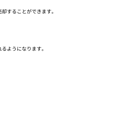
売却することができます。
れるようになります。