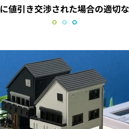
に値引き交渉された場合の適切