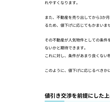
れやすくなります。
また、不動産を売り出してから3か
るため、値下げに応じてもかまいま
その不動産が人気物件としての条件
ないかと期待できます。
これに対し、条件があまり良くない
このように、値下げに応じるべきか
値引き交渉を前提にした上