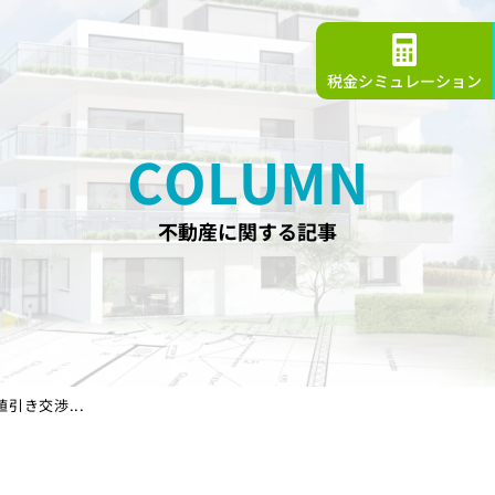
税金シミュレーション
COLUMN
不動産に関する記事
引き交渉...