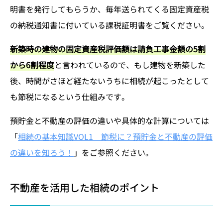
明書を発行してもらうか、毎年送られてくる固定資産税
の納税通知書に付いている課税証明書をご覧ください。
新築時の建物の固定資産税評価額は請負工事金額の5割
から6割程度
と言われているので、もし建物を新築した
後、時間がさほど経たないうちに相続が起こったとして
も節税になるという仕組みです。
預貯金と不動産の評価の違いや具体的な計算については
「
相続の基本知識VOL1 節税に？預貯金と不動産の評価
の違いを知ろう！
」をご参照ください。
不動産を活用した相続のポイント