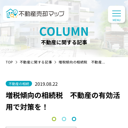
COLUMN
不動産に関する記事
TOP
不動産に関する記事
増税傾向の相続税 不動産...
2019.08.22
不動産の相続
増税傾向の相続税 不動産の有効活
用で対策を！