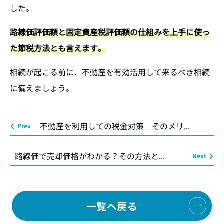
した。
路線価評価額と固定資産税評価額の仕組みを上手に使っ
た節税方法とも言えます。
相続が起こる前に、不動産を有効活用して来るべき相続
に備えましょう。
不動産を利用しての税金対策 そのメリ...
路線価で売却価格がわかる？その方法と...
一覧へ戻る