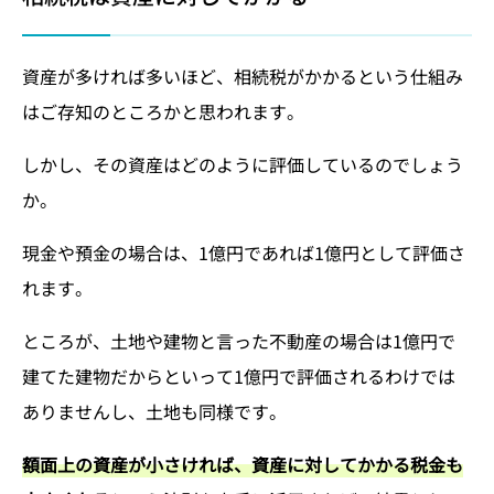
資産が多ければ多いほど、相続税がかかるという仕組み
はご存知のところかと思われます。
しかし、その資産はどのように評価しているのでしょう
か。
現金や預金の場合は、1億円であれば1億円として評価さ
れます。
ところが、土地や建物と言った不動産の場合は1億円で
建てた建物だからといって1億円で評価されるわけでは
ありませんし、土地も同様です。
額面上の資産が小さければ、資産に対してかかる税金も