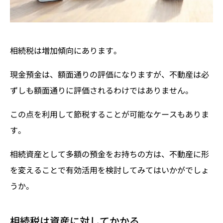
相続税は増加傾向にあります。
現金預金は、額面通りの評価になりますが、不動産は必
ずしも額面通りに評価されるわけではありません。
この点を利用して節税することが可能なケースもありま
す。
相続資産として多額の預金をお持ちの方は、不動産に形
を変えることで有効活用を検討してみてはいかがでしょ
うか。
相続税は資産に対してかかる