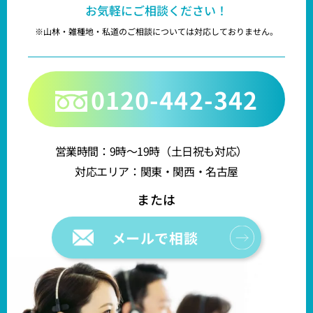
お気軽にご相談ください！
※山林・雑種地・私道のご相談については対応しておりません。
0120-442-342
営業時間：9時～19時（土日祝も対応）
対応エリア：関東・関西・名古屋
メールで相談