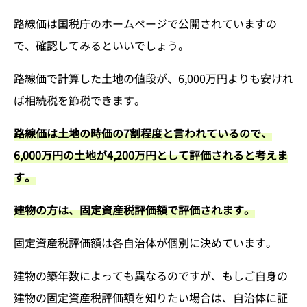
路線価は国税庁のホームページで公開されていますの
で、確認してみるといいでしょう。
路線価で計算した土地の値段が、6,000万円よりも安けれ
ば相続税を節税できます。
路線価は土地の時価の7割程度と言われているので、
6,000万円の土地が4,200万円として評価されると考えま
す。
建物の方は、固定資産税評価額で評価されます。
固定資産税評価額は各自治体が個別に決めています。
建物の築年数によっても異なるのですが、もしご自身の
建物の固定資産税評価額を知りたい場合は、自治体に証