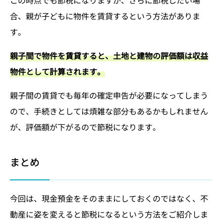
この時点でも節税になりますが、さらに節税したい場
合、親が子どもに物件を賃貸するという方法がありま
す。
親子間で物件を賃貸すると、土地と建物の評価額は収益
物件として計算されます。
親子間の賃貸でも毎年の確定申告が必要になってしまう
ので、手続きとしては煩雑な部分もあるかもしれません
が、評価額が下がるので節税になります。
まとめ
今回は、現金預金をそのままにしておくのではなく、不
動産に姿を変えると節税になるという方法をご紹介しま