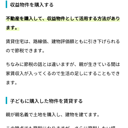
収益物件を購入する
不動産を購入して、収益物件として活用する方法があり
ます。
賃貸住宅は、路線価、建物評価額ともに引き下げられる
ので節税できます。
ちなみに節税の話とは違いますが、親が生きている間は
家賃収入が入ってくるので生活の足しにすることもでき
ます。
子どもに購入した物件を賃貸する
親が親名義で土地を購入し、建物を建てます。