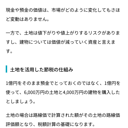
現金や預金の価値は、市場がどのように変化してもさほ
ど変動はありません。
一方で、土地は値下がりや値上がりするリスクがありま
すし、建物については価値が減っていく資産と言えま
す。
土地を活用した節税の仕組み
1億円をそのまま預金でとっておくのではなく、1億円を
使って、6,000万円の土地と4,000万円の建物を購入した
としましょう。
土地の場合は路線価で計算された額がその土地の路線価
評価額となり、税額計算の基礎になります。