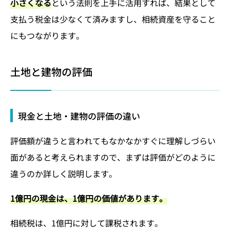
小さくなる
という法則を上手に活用すれば、結果として
支払う税金は少なくて済みますし、相続資産を守ること
にもつながります。
土地と建物の評価
現金と土地・建物の評価の違い
評価額が違うと言われてもなかなかすぐに理解しづらい
面があると考えられますので、まずは評価がどのように
違うのか詳しく説明します。
1億円の現金は、1億円の価値があります。
相続税は、1億円に対して課税されます。