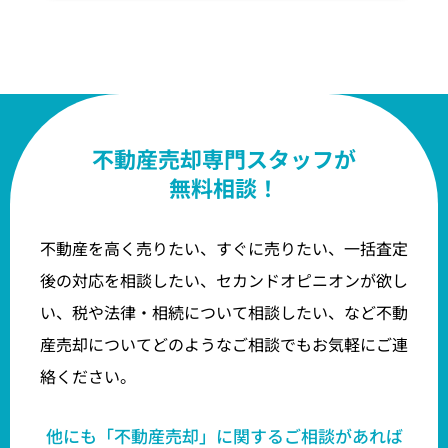
不動産売却専門スタッフが
無料相談！
不動産を高く売りたい、すぐに売りたい、一括査定
後の対応を相談したい、セカンドオピニオンが欲し
い、税や法律・相続について相談したい、など不動
産売却についてどのようなご相談でもお気軽にご連
絡ください。
他にも「不動産売却」に関するご相談があれば