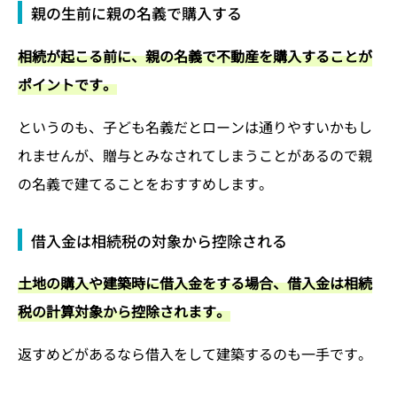
親の生前に親の名義で購入する
相続が起こる前に、親の名義で不動産を購入することが
ポイントです。
というのも、子ども名義だとローンは通りやすいかもし
れませんが、贈与とみなされてしまうことがあるので親
の名義で建てることをおすすめします。
借入金は相続税の対象から控除される
土地の購入や建築時に借入金をする場合、借入金は相続
税の計算対象から控除されます。
返すめどがあるなら借入をして建築するのも一手です。