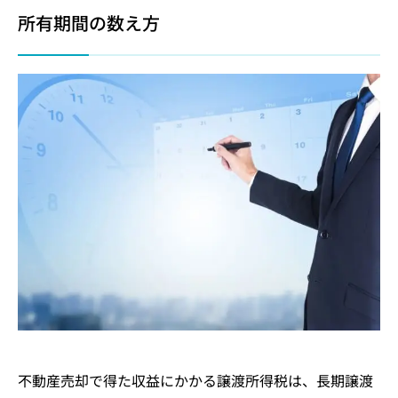
所有期間の数え方
不動産売却で得た収益にかかる譲渡所得税は、長期譲渡