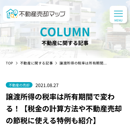
COLUMN
不動産に関する記事
TOP
不動産に関する記事
譲渡所得の税率は所有期間...
2021.08.27
不動産の売却
譲渡所得の税率は所有期間で変わ
る！【税金の計算方法や不動産売却
の節税に使える特例も紹介】