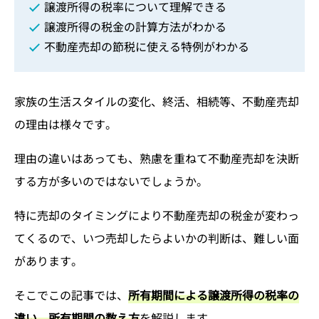
譲渡所得の税率について理解できる
譲渡所得の税金の計算方法がわかる
不動産売却の節税に使える特例がわかる
家族の生活スタイルの変化、終活、相続等、不動産売却
の理由は様々です。
理由の違いはあっても、熟慮を重ねて不動産売却を決断
する方が多いのではないでしょうか。
特に売却のタイミングにより不動産売却の税金が変わっ
てくるので、いつ売却したらよいかの判断は、難しい面
があります。
そこでこの記事では、
所有期間による譲渡所得の税率の
違い、所有期間の数え方
を解説します。