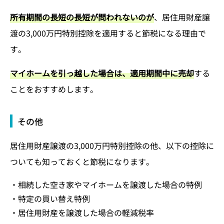
所有期間の長短の長短が問われないのが
、居住用財産譲
渡の3,000万円特別控除を適用すると節税になる理由で
す。
マイホームを引っ越した場合は、適用期間中に売却
する
ことをおすすめします。
その他
居住用財産譲渡の3,000万円特別控除の他、以下の控除に
ついても知っておくと節税になります。
・相続した空き家やマイホームを譲渡した場合の特例
・特定の買い替え特例
・居住用財産を譲渡した場合の軽減税率