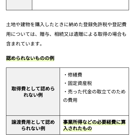
土地や建物を購入したときに納めた登録免許税や登記費
用については、贈与、相続又は遺贈による取得の場合も
含まれています。
認められないものの例
・修繕費
・固定資産税
取得費として認めら
・売った代金の取立てのため
れない例
の費用
譲渡費用として認め
事業所得などの必要経費に算
られない例
入されたもの