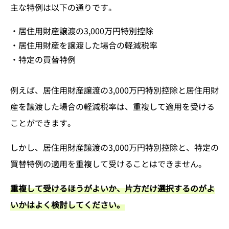
主な特例は以下の通りです。
・居住用財産譲渡の3,000万円特別控除
・居住用財産を譲渡した場合の軽減税率
・特定の買替特例
例えば、居住用財産譲渡の3,000万円特別控除と居住用財
産を譲渡した場合の軽減税率は、重複して適用を受ける
ことができます。
しかし、居住用財産譲渡の3,000万円特別控除と、特定の
買替特例の適用を重複して受けることはできません。
重複して受けるほうがよいか、片方だけ選択するのがよ
いかはよく検討してください。