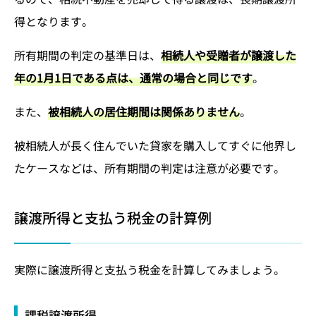
得となります。
所有期間の判定の基準日は、
相続人や受贈者が譲渡した
年の1月1日である点は、通常の場合と同じです
。
また、
被相続人の居住期間は関係ありません
。
被相続人が長く住んでいた貸家を購入してすぐに他界し
たケースなどは、所有期間の判定は注意が必要です。
譲渡所得と支払う税金の計算例
実際に譲渡所得と支払う税金を計算してみましょう。
課税譲渡所得