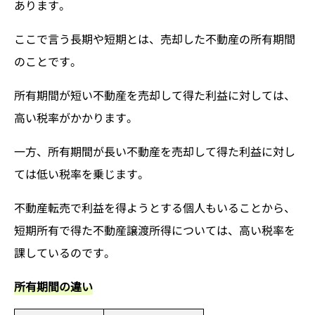
あります。
ここで言う長期や短期とは、売却した不動産の所有期間
のことです。
所有期間が短い不動産を売却して得た利益に対しては、
高い税率がかかります。
一方、所有期間が長い不動産を売却して得た利益に対し
ては低い税率を乗じます。
不動産転売で利益を得ようとする個人もいることから、
短期所有で得た不動産譲渡所得については、高い税率を
課しているのです。
所有期間の違い