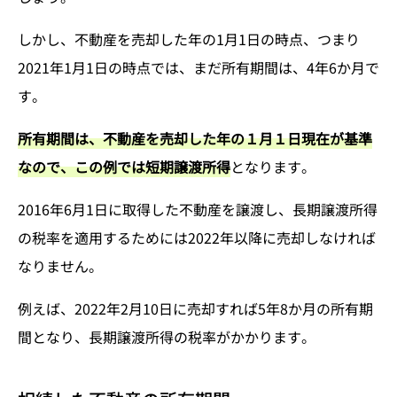
しかし、不動産を売却した年の1月1日の時点、つまり
2021年1月1日の時点では、まだ所有期間は、4年6か月で
す。
所有期間は、不動産を売却した年の１月１日現在が基準
なので、この例では短期譲渡所得
となります。
2016年6月1日に取得した不動産を譲渡し、長期譲渡所得
の税率を適用するためには2022年以降に売却しなければ
なりません。
例えば、2022年2月10日に売却すれば5年8か月の所有期
間となり、長期譲渡所得の税率がかかります。