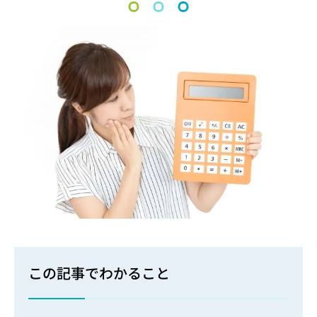
この記事でわかること