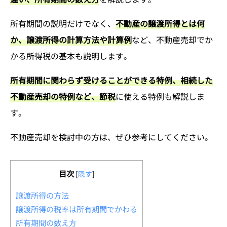
所有期間の説明だけでなく、
不動産の譲渡所得とは何
か、譲渡所得の計算方法や計算例
など、不動産売却でか
かる所得税の基本も説明します。
所有期間に関わらず受けることができる特例、相続した
不動産売却の特例など、節税
に使える特例も解説しま
す。
不動産売却を検討中の方は、ぜひ参考にしてください。
目次
[
隠す
]
譲渡所得の方法
譲渡所得の税率は所有期間でかわる
所有期間の数え方