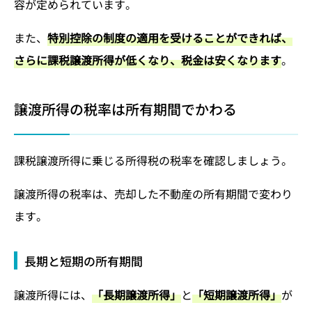
容が定められています。
また、
特別控除の制度の適用を受けることができれば、
さらに課税譲渡所得が低くなり、税金は安くなります
。
譲渡所得の税率は所有期間でかわる
課税譲渡所得に乗じる所得税の税率を確認しましょう。
譲渡所得の税率は、売却した不動産の所有期間で変わり
ます。
長期と短期の所有期間
譲渡所得には、
「長期譲渡所得」
と
「短期譲渡所得」
が