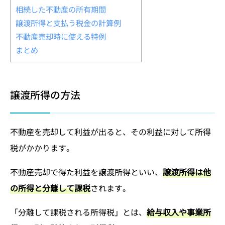
相続した不動産の所有期間
譲渡所得と支払う税金の計算例
不動産売却時に使える特例
まとめ
譲渡所得の方法
不動産を売却して利益が出ると、その利益に対して所得
税がかかります。
不動産売却で得た利益を譲渡所得といい、
譲渡所得は他
の所得と分離して課税
されます。
「分離して課税される所得税」とは、
給与収入や事業所