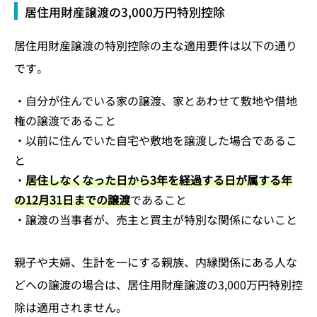
居住用財産譲渡の3,000万円特別控除
居住用財産譲渡の特別控除の主な適用要件は以下の通り
です。
・自分が住んでいる家の譲渡、家とあわせて敷地や借地
権の譲渡であること
・以前に住んでいた自宅や敷地を譲渡した場合であるこ
と
・
居住しなくなった日から3年を経過する日が属する年
の12月31日までの譲渡
であること
・譲渡の当事者が、売主と買主が特別な関係にないこと
親子や夫婦、生計を一にする親族、内縁関係にある人な
どへの譲渡の場合は、居住用財産譲渡の3,000万円特別控
除は適用されません。