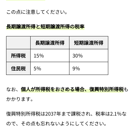
この点に注意してください。
長期譲渡所得と短期譲渡所得の税率
長期譲渡所得
短期譲渡所得
所得税
15％
30％
住民税
5％
9％
なお、
個人が所得税をおさめる場合、復興特別所得税
も
かかります。
復興特別所得税は2037年まで課税され、税率は2.1％な
ので、その点も忘れないようにしてください。