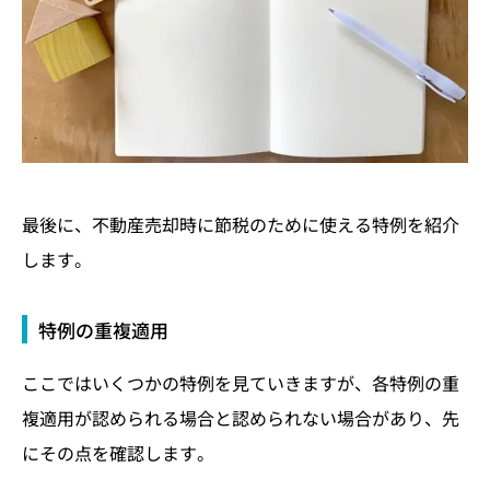
最後に、不動産売却時に節税のために使える特例を紹介
します。
特例の重複適用
ここではいくつかの特例を見ていきますが、各特例の重
複適用が認められる場合と認められない場合があり、先
にその点を確認します。