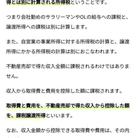
得とは別に計算される所得税
ということです。
つまり会社勤めのサラリーマンやOLの給与への課税と、
譲渡所得への課税は別に計算します。
また、自営業の事業所得に対する所得税の計算と、譲渡
所得にかかる所得税の計算は別におこなわれます。
不動産売却で得た収入全額に課税されるわけではありま
せん。
収入から取得費と費用を控除した額に課税されます。
取得費と費用を、不動産売却で得た収入から控除した額
を、課税譲渡所得
といいます。
なお、収入金額から控除できる取得費や費用は、その内