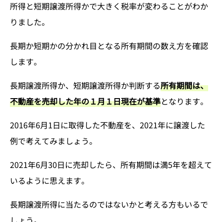
所得と短期譲渡所得かで大きく税率が変わることがわか
りました。
長期か短期かの分かれ目となる所有期間の数え方を確認
します。
長期譲渡所得か、短期譲渡所得か判断する
所有期間は、
不動産を売却した年の１月１日現在が基準
となります。
2016年6月1日に取得した不動産を、2021年に譲渡した
例で考えてみましょう。
2021年6月30日に売却したら、所有期間は満5年を超えて
いるように思えます。
長期譲渡所得に当たるのではないかと考える方もいるで
しょう。