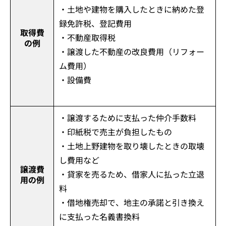
・土地や建物を購入したときに納めた登
録免許税、登記費用
取得費
・不動産取得税
の例
・譲渡した不動産の改良費用（リフォー
ム費用）
・設備費
・譲渡するために支払った仲介手数料
・印紙税で売主が負担したもの
・土地上野建物を取り壊したときの取壊
し費用など
譲渡費
・貸家を売るため、借家人に払った立退
用の例
料
・借地権売却で、地主の承諾と引き換え
に支払った名義書換料