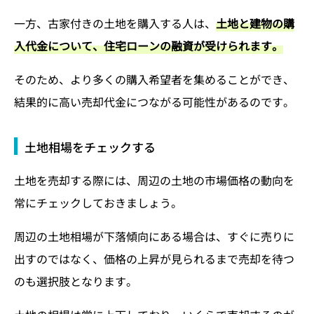
一方、古家付きの土地を購入する人は、
土地と建物の購
入代金について、住宅ローンの融資が受けられます。
そのため、より多くの購入希望者を集めることができ、
結果的に高い売却代金につながる可能性があるのです。
土地相場をチェックする
土地を売却する際には、周辺の土地の市場価格の動向を
常にチェックしておきましょう。
周辺の土地相場が下落傾向にある場合は、すぐに売りに
出すのではなく、価格の上昇が見られるまで売却を待つ
のも選択肢となります。