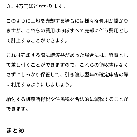
３、4万円ほどかかります。
このように土地を売却する場合には様々な費用が掛かり
ますが、これらの費用はほぼすべて売却に伴う費用とし
て計上することができます。
これは売却する際に譲渡益があった場合には、経費とし
て差し引くことができますので、これらの領収書はなく
さずにしっかり保管して、引き渡し翌年の確定申告の際
に利用するようにしましょう。
納付する譲渡所得税や住民税を合法的に減税することが
できます。
まとめ