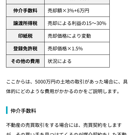
仲介手数料
売却額×3%+6万円
譲渡所得税
売却による利益の15～30%
印紙税
売却価格により変動
登録免許税
売却価格×1.5%
その他の費用
状況による
ここからは、5000万円の土地の取引があった場合に、具
体的にどのような費用がかかるのかをご説明します。
仲介手数料
不動産の売買取引をする場合には、売買契約をします
が、その買い手を見つけてくるのが媒介契約をした不動