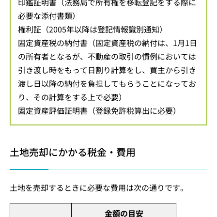
印鑑証明書（法務局で所有権を移転登記をする際に
必要な添付書類）
権利証（2005年以降は登記情報識別通知）
固定資産税の納付書（固定資産税の納付は、1月1日
の所有者となるが、不動産の取引の慣例においては
引き渡し時をもって日割り計算をし、買主から引き
渡し日以降の納付を負担してもらうことになってお
り、その計算をする上で必要）
固定資産評価証明書（登録免許税算出に必要）
土地売却にかかる税金・費用
土地を売却するときに必要な費用は次の通りです。
金額の目安