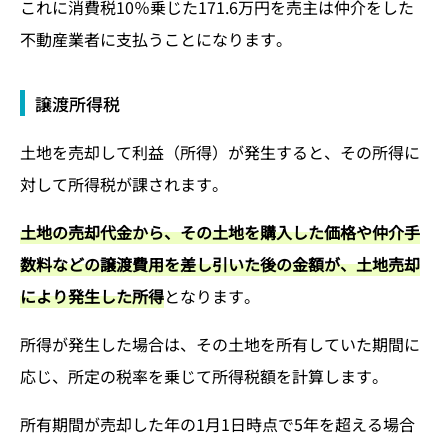
これに消費税10％乗じた171.6万円を売主は仲介をした
不動産業者に支払うことになります。
譲渡所得税
土地を売却して利益（所得）が発生すると、その所得に
対して所得税が課されます。
土地の売却代金から、その土地を購入した価格や仲介手
数料などの譲渡費用を差し引いた後の金額が、土地売却
により発生した所得
となります。
所得が発生した場合は、その土地を所有していた期間に
応じ、所定の税率を乗じて所得税額を計算します。
所有期間が売却した年の1月1日時点で5年を超える場合