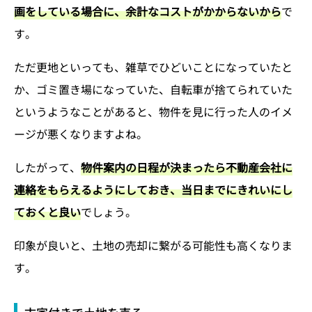
画をしている場合に、余計なコストがかからないから
で
す。
ただ更地といっても、雑草でひどいことになっていたと
か、ゴミ置き場になっていた、自転車が捨てられていた
というようなことがあると、物件を見に行った人のイメ
ージが悪くなりますよね。
したがって、
物件案内の日程が決まったら不動産会社に
連絡をもらえるようにしておき、当日までにきれいにし
ておくと良い
でしょう。
印象が良いと、土地の売却に繋がる可能性も高くなりま
す。