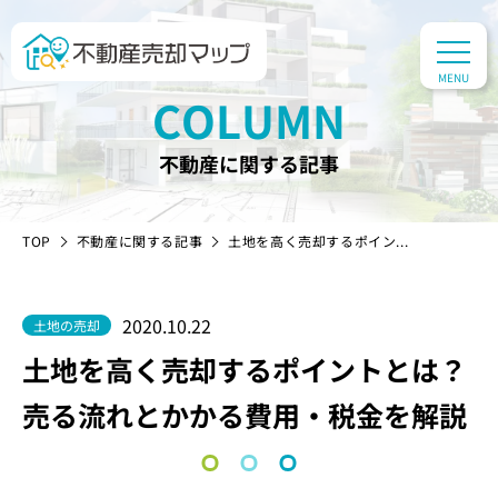
COLUMN
不動産に関する記事
TOP
不動産に関する記事
土地を高く売却するポイン...
2020.10.22
土地の売却
土地を高く売却するポイントとは？
売る流れとかかる費用・税金を解説