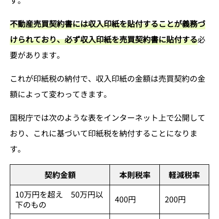
す。
不動産売買契約書には収入印紙を貼付することが義務づ
けられており、必ず収入印紙を売買契約書に貼付する
必
要があります。
これが印紙税の納付で、収入印紙の金額は売買契約の金
額によって変わってきます。
国税庁では次のような表をインターネット上で公開して
おり、これに基づいて印紙税を納付することになりま
す。
契約金額
本則税率
軽減税率
10万円を超え 50万円以
400円
200円
下のもの