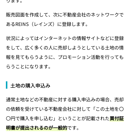
ります。
販売図面を作成して、次に不動産会社のネットワークで
あるREINS（レインズ）に登録します。
状況によってはインターネットの情報サイトなどに登録
をして、広く多くの人に売却しようとしている土地の情
報を見てもらうように、プロモーション活動を行っても
らうことになります。
土地の購入申込み
通常土地などの不動産に対する購入申込みの場合、売却
の依頼を受けている不動産会社に対して「この土地を〇
〇円で購入を申し込む」ということが記載された
買付証
明書が提出されるのが一般的
です。