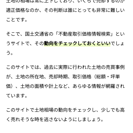
土地の相場は常に上下しており、いくらで売却するのが
適正価格なのか、その判断は誰にとっても非常に難しい
ことです。
そこで、国土交通省の「不動産取引価格情報検索」とい
うサイトで、その
動向をチェックしておくといい
でしょ
う。
このサイトでは、過去に実際に行われた土地の売買事例
が、土地の所在地、売却時期、取引価格（総額・坪単
価）、土地の面積や計上など、あらゆる情報が網羅され
ています。
このサイトで土地相場の動向をチェックし、少しでも高
く売れそうな時を逃さないようにしましょう。