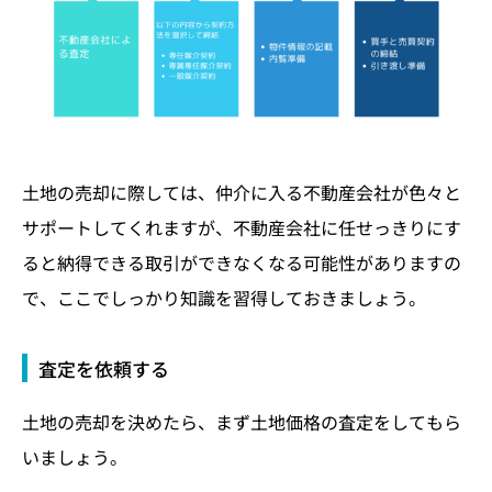
土地の売却に際しては、仲介に入る不動産会社が色々と
サポートしてくれますが、不動産会社に任せっきりにす
ると納得できる取引ができなくなる可能性がありますの
で、ここでしっかり知識を習得しておきましょう。
査定を依頼する
土地の売却を決めたら、まず土地価格の査定をしてもら
いましょう。