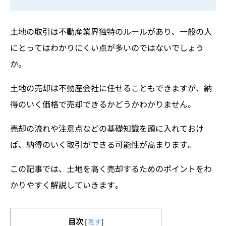
土地の取引は不動産業界独特のルールがあり、一般の人
にとってはわかりにくい点が多いのではないでしょう
か。
土地の売却は不動産会社に任せることもできますが、納
得のいく価格で売却できるかどうかわかりません。
売却の流れや注意点などの基礎知識を頭に入れておけ
ば、納得のいく取引ができる可能性が高まります。
この記事では、土地を高く売却するためのポイントをわ
かりやすく解説していきます。
目次
[
隠す
]