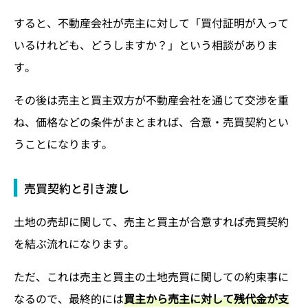
すると、不動産会社が売主に対して「買付証明が入って
いるけれども、どうしますか？」という相談がありま
す。
その後は売主と買主双方が不動産会社を通じて交渉を重
ね、価格などの条件がまとまれば、合意・売買契約とい
うことになります。
売買契約と引き渡し
土地の売却に関して、売主と買主が合意すれば売買契約
を結ぶ流れになります。
ただ、これは売主と買主の土地売買に関しての約束事に
なるので、最終的には
買主から売主に対して残代金が支