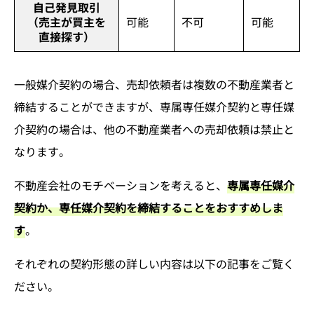
自己発見取引
（売主が買主を
可能
不可
可能
直接探す）
一般媒介契約の場合、売却依頼者は複数の不動産業者と
締結することができますが、専属専任媒介契約と専任媒
介契約の場合は、他の不動産業者への売却依頼は禁止と
なります。
不動産会社のモチベーションを考えると、
専属専任媒介
契約か、専任媒介契約を締結することをおすすめしま
す
。
それぞれの契約形態の詳しい内容は以下の記事をご覧く
ださい。