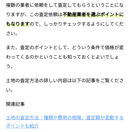
複数の業者に依頼をして査定してもらうということにな
りますが、この査定依頼は
不動産業者を選ぶポイントに
もなります
ので、しっかりチェックするようにしてくだ
さい。
また、査定のポイントとして、どういう条件で価格が変
わってくるのかということも知っておくとよいでしょ
う。
土地の査定方法の詳しい内容は以下の記事をご覧くださ
い。
関連記事
土地の査定方法｜種類や費用の相場、査定額が変動する
ポイントも紹介