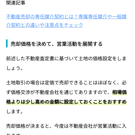
関連記事
不動産売却の専任媒介契約とは？専属専任媒介や一般媒
介契約との違いや注意点をチェック
売却価格を決めて、営業活動を展開する
前述した不動産査定書に基づいて土地の価格設定をしま
しょう。
土地取引の場合は定価で売却できることはほぼなく、必
ず価格交渉が不動産会社を通じてありますので、
相場価
格よりは少し高めの金額に設定しておくことをおすすめ
します。
売却価格が決まると、今度は不動産会社が営業活動に入