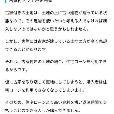
古家付きで土地を売る
古家付きの土地は、土地の上に古い建物が建っている状
態なので、その建物を使いたいと考える人でなければ購
入しないのではないかと思うかもしれません。
しかし、実際には古家が建っている土地の方が高く売却
できることがあります。
それは、古家付きの土地の場合、住宅ローンを利用でき
るからです。
仮に古家を取り壊して更地にしてしまうと、購入者は住
宅ローンを利用できなくなってしまいます。
そのため、住宅ローンより高い金利を短い返済期間で支
払うことのできる人しか購入できません。