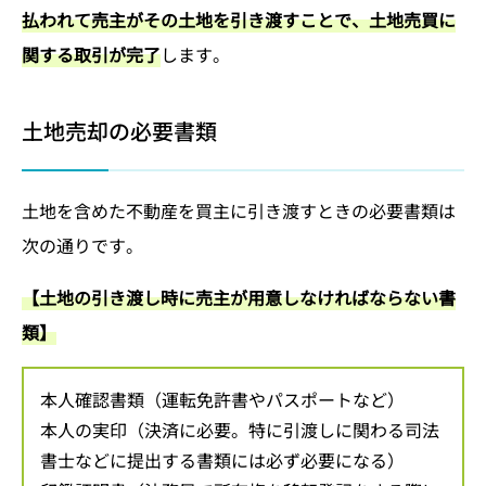
払われて売主がその土地を引き渡すことで、土地売買に
関する取引が完了
します。
土地売却の必要書類
土地を含めた不動産を買主に引き渡すときの必要書類は
次の通りです。
【土地の引き渡し時に売主が用意しなければならない書
類】
本人確認書類（運転免許書やパスポートなど）
本人の実印（決済に必要。特に引渡しに関わる司法
書士などに提出する書類には必ず必要になる）