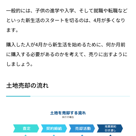
一般的には、子供の進学や入学、そして就職や転職など
といった新生活のスタートを切るのは、4月が多くなり
ます。
購入した人が4月から新生活を始めるために、何か月前
に購入する必要があるのかを考えて、売りに出すように
しましょう。
土地売却の流れ