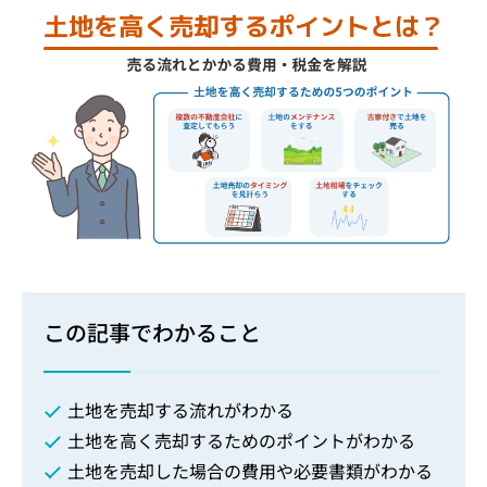
この記事でわかること
土地を売却する流れがわかる
土地を高く売却するためのポイントがわかる
土地を売却した場合の費用や必要書類がわかる