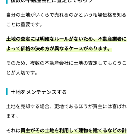
自分の土地がいくらで売れるのかという相場価格を知る
ことは重要です。
土地の査定には明確なルールがないため、不動産業者に
よって価格の決め方が異なるケースがあります。
そのため、複数の不動産会社に土地の査定してもらうこ
とが大切です。
土地をメンテナンスする
土地を売却する場合、更地であるほうが買主には喜ばれ
ます。
それは
買主がその土地を利用して建物を建てるなどの計