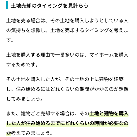
土地売却のタイミングを見計らう
土地を売る場合は、その土地を購入しようとしている人
の気持ちを想像し、土地を売却するタイミングを考えま
す。
土地を購入する理由で一番多いのは、マイホームを購入
するためです。
その土地を購入した人が、その土地の上に建物を建築
し、住み始めるにはどれくらいの期間がかかるのか想像
してみましょう。
また、建物ごと売却する場合は、その
土地と建物を購入
した人が住み始めるまでにどれくらいの時間が必要なの
か
考えてみましょう。