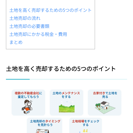
土地を高く売却するための5つのポイント
土地売却の流れ
土地売却の必要書類
土地売却にかかる税金・費用
まとめ
土地を高く売却するための5つのポイント