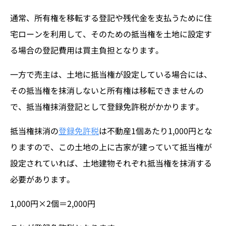
通常、所有権を移転する登記や残代金を支払うために住
宅ローンを利用して、そのための抵当権を土地に設定す
る場合の登記費用は買主負担となります。
一方で売主は、土地に抵当権が設定している場合には、
その抵当権を抹消しないと所有権は移転できませんの
で、抵当権抹消登記として登録免許税がかかります。
抵当権抹消の
登録免許税
は不動産1個あたり1,000円とな
りますので、この土地の上に古家が建っていて抵当権が
設定されていれば、土地建物それぞれ抵当権を抹消する
必要があります。
1,000円×2個＝2,000円