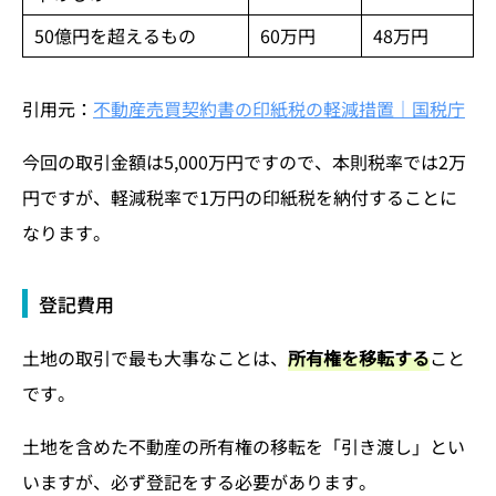
50億円を超えるもの
60万円
48万円
引用元：
不動産売買契約書の印紙税の軽減措置｜国税庁
今回の取引金額は5,000万円ですので、本則税率では2万
円ですが、軽減税率で1万円の印紙税を納付することに
なります。
登記費用
土地の取引で最も大事なことは、
所有権を移転する
こと
です。
土地を含めた不動産の所有権の移転を「引き渡し」とい
いますが、必ず登記をする必要があります。