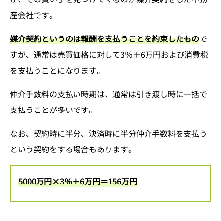
産会社です。
媒介契約というのは報酬を支払うことを約束したもの
で
すが、通常は売買価格に対して3％＋6万円および消費税
を支払うことになります。
仲介手数料の支払い時期は、通常は引き渡し時に一括で
支払うことが多いです。
なお、契約時に半分、決済時に半分仲介手数料を支払う
という契約をする場合もあります。
5000万円×3％＋6万円＝156万円