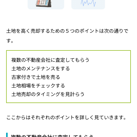
土地を高く売却するための５つのポイントは次の通りで
す。
複数の不動産会社に査定してもらう
土地のメンテナンスをする
古家付きで土地を売る
土地相場をチェックする
土地売却のタイミングを見計らう
ここからはそれぞれのポイントを詳しく見ていきます。
複数の不動産会社に査定してもらう