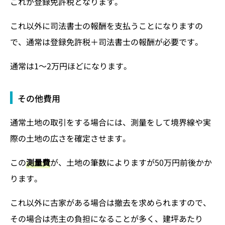
これが登録免許税となります。
これ以外に司法書士の報酬を支払うことになりますの
で、通常は登録免許税＋司法書士の報酬が必要です。
通常は1～2万円ほどになります。
その他費用
通常土地の取引をする場合には、測量をして境界線や実
際の土地の広さを確定させます。
この
測量費
が、土地の筆数によりますが50万円前後かか
ります。
これ以外に古家がある場合は撤去を求められますので、
その場合は売主の負担になることが多く、建坪あたり