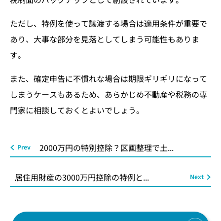
ただし、特例を使って譲渡する場合は適用条件が重要で
あり、大事な部分を見落としてしまう可能性もありま
す。
また、確定申告に不慣れな場合は期限ギリギリになって
しまうケースもあるため、あらかじめ不動産や税務の専
門家に相談しておくとよいでしょう。
2000万円の特別控除？区画整理で土...
居住用財産の3000万円控除の特例と...