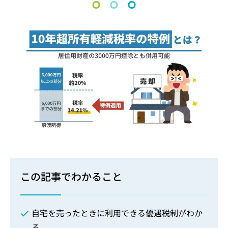
この記事でわかること
自宅を売ったときに利用できる優遇税制がわか
る