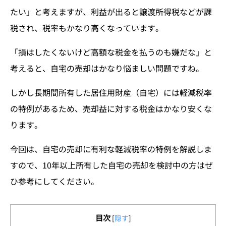
たい」と考えますが、利益が出ると譲渡所得税などが課
税され、税率もかなり高くなっています。
「損はしたくないけど高額な税金を払うのも嫌だな」と
考えると、自宅の売却はかなり悩ましい問題ですね。
しかし長期間所有した居住用財産（自宅）には軽減税率
の特例があるため、売却益に対する税金はかなり安くな
ります。
今回は、自宅の売却に有利な軽減税率の特例を解説しま
すので、10年以上所有した自宅の売却を検討中の方はぜ
ひ参考にしてください。
目次
[
隠す
]