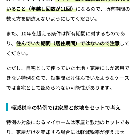
いること（年越し回数が11回）
になるので、所有期間の
数え方を間違えないようにしてください。
また、10年を超える条件は所有期間に対するものであ
り、
住んでいた期間（居住期間）ではないので注意
して
ください。
ただし、自宅として使っていた土地・家屋にしか適用で
きない特例なので、短期間だけ住んでいたようなケース
では自宅として認められない可能性があります。
軽減税率の特例では家屋と敷地をセットで考え
特例の対象になるマイホームは家屋と敷地のセットであ
り、家屋だけを売却する場合には軽減税率が使えませ