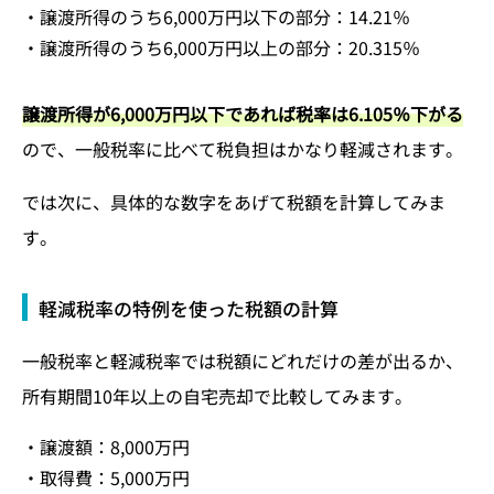
・譲渡所得のうち6,000万円以下の部分：14.21％
・譲渡所得のうち6,000万円以上の部分：20.315％
譲渡所得が6,000万円以下であれば税率は6.105％下がる
ので、一般税率に比べて税負担はかなり軽減されます。
では次に、具体的な数字をあげて税額を計算してみま
す。
軽減税率の特例を使った税額の計算
一般税率と軽減税率では税額にどれだけの差が出るか、
所有期間10年以上の自宅売却で比較してみます。
・譲渡額：8,000万円
・取得費：5,000万円