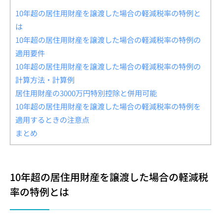
10年超の居住用財産を譲渡した場合の軽減税率の特例と
は
10年超の居住用財産を譲渡した場合の軽減税率の特例の
適用要件
10年超の居住用財産を譲渡した場合の軽減税率の特例の
計算方法・計算例
居住用財産の3000万円特別控除と併用可能
10年超の居住用財産を譲渡した場合の軽減税率の特例を
適用するときの注意点
まとめ
10年超の居住用財産を譲渡した場合の軽減税
率の特例とは