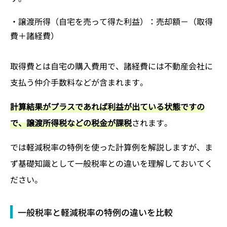
・譲渡所得（自宅を売って得た利益）：売却額－（取得
費＋諸経費）
取得費とは自宅の購入費用で、諸経費には不動産会社に
支払う仲介手数料などが含まれます。
計算結果がプラスであれば利益が出ている状態ですの
で、譲渡所得税などの税金が課税
されます。
では軽減税率の特例を使った計算例を解説しますが、ま
ず基礎知識として一般税率との違いを理解しておいてく
ださい。
一般税率と軽減税率の特例の違いを比較