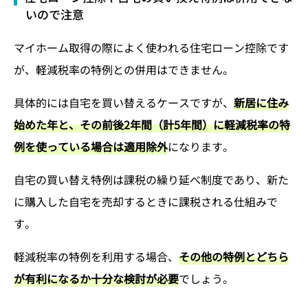
いので注意
マイホーム取得の際によく使われる住宅ローン控除です
が、軽減税率の特例との併用はできません。
具体的には自宅を買い替えるケースですが、
新居に住み
始めた年と、その前後2年間（計5年間）に軽減税率の特
例を使っている場合は適用除外
になります。
自宅の買い替え特例は課税の繰り延べ制度であり、新た
に購入した自宅を売却するときに課税される仕組みで
す。
軽減税率の特例を利用する場合、
その他の特例とどちら
が有利になるか十分な検討が必要
でしょう。