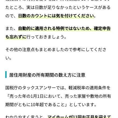
たところ、実は日数が足りなかったというケースがある
ので、
日数のカウントには気を付けてください
。
また、
自動的に適用される特例ではないため、確定申告
も忘れずに
行っておきましょう。
その他の注意点もまとめましたので参考にしてくださ
い。
居住用財産の所有期間の数え方に注意
国税庁のタックスアンサーでは、軽減税率の適用条件を
「売った年の1月1日において、売った家屋や敷地の所有
期間がともに10年超であること」としています。
わかりやすく言うと、
マイホームが11回お正月を迎えて