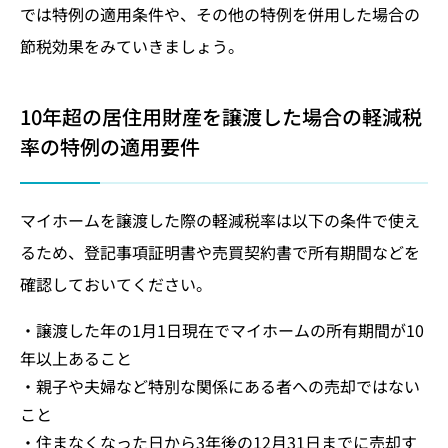
では特例の適用条件や、その他の特例を併用した場合の
節税効果をみていきましょう。
10年超の居住用財産を譲渡した場合の軽減税
率の特例の適用要件
マイホームを譲渡した際の軽減税率は以下の条件で使え
るため、登記事項証明書や売買契約書で所有期間などを
確認しておいてください。
・譲渡した年の1月1日現在でマイホームの所有期間が10
年以上あること
・親子や夫婦など特別な関係にある者への売却ではない
こと
・住まなくなった日から3年後の12月31日までに売却す