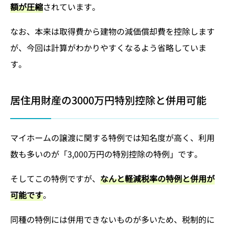
額が圧縮
されています。
なお、本来は取得費から建物の減価償却費を控除します
が、今回は計算がわかりやすくなるよう省略していま
す。
居住用財産の3000万円特別控除と併用可能
マイホームの譲渡に関する特例では知名度が高く、利用
数も多いのが「3,000万円の特別控除の特例」です。
そしてこの特例ですが、
なんと軽減税率の特例と併用が
可能です
。
同種の特例には併用できないものが多いため、税制的に