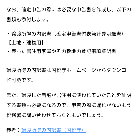
なお、確定申告の際には必要な申告書を作成し、以下の
書類も添付します。
・譲渡所得の内訳書（確定申告書付表兼計算明細書）
【土地・建物用】
・売った居住用家屋やその敷地の登記事項証明書
譲渡所得の内訳書は国税庁ホームページからダウンロー
ド可能です。
また、譲渡した自宅が居住用に使われていたことを証明
する書類も必要になるので、申告の際に漏れがないよう
税務署に問い合わせておくとよいでしょう。
参考：
譲渡所得の内訳書（国税庁）