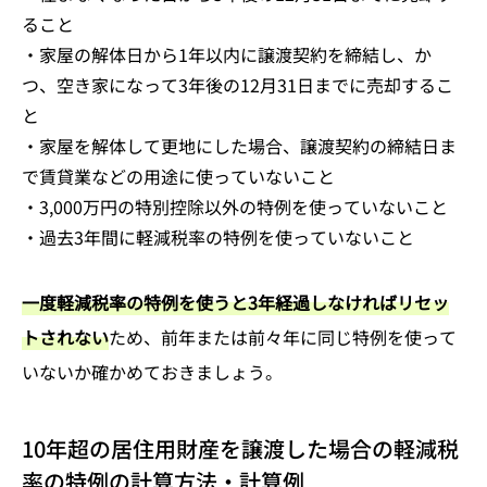
ること
・家屋の解体日から1年以内に譲渡契約を締結し、か
つ、空き家になって3年後の12月31日までに売却するこ
と
・家屋を解体して更地にした場合、譲渡契約の締結日ま
で賃貸業などの用途に使っていないこと
・3,000万円の特別控除以外の特例を使っていないこと
・過去3年間に軽減税率の特例を使っていないこと
一度軽減税率の特例を使うと3年経過しなければリセッ
トされない
ため、前年または前々年に同じ特例を使って
いないか確かめておきましょう。
10年超の居住用財産を譲渡した場合の軽減税
率の特例の計算方法・計算例