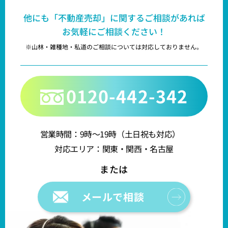
他にも「不動産売却」に関するご相談があれば
お気軽にご相談ください！
※山林・雑種地・私道のご相談については対応しておりません。
0120-442-342
営業時間：9時～19時（土日祝も対応）
対応エリア：関東・関西・名古屋
メールで相談