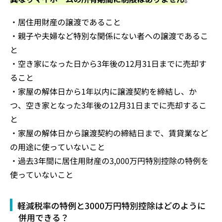
・居住用財産の譲渡であること
・親子や夫婦など特別な関係にない者への譲渡であるこ
と
・空き家になった日から3年後の12月31日までに売却す
ること
・家屋の解体日から1年以内に譲渡契約を締結し、か
つ、空き家となった3年後の12月31日までに売却するこ
と
・家屋の解体日から譲渡契約の締結日まで、賃貸業など
の用途に使っていないこと
・過去3年間に居住用財産の3,000万円特別控除の特例を
使っていないこと
軽減税率の特例と3000万円特別控除はどのように
併用できる？