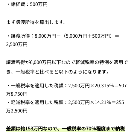
・諸経費：500万円
まず譲渡所得を算出します。
・譲渡所得：8,000万円－（5,000万円＋500万円）＝
2,500万円
譲渡所得が6,000万円以下なので軽減税率の特例を適用で
き、一般税率と比べると以下のようになります。
・一般税率を適用した税額：2,500万円×20.315％＝507
万8,750円
・軽減税率を適用した税額：2,500万円×14.21％＝355
万2,500円
差額は約153万円なので、一般税率の70％程度まで納税