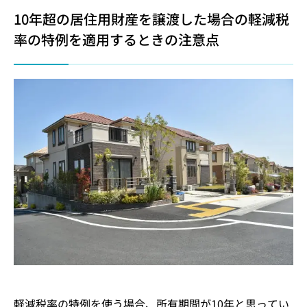
10年超の居住用財産を譲渡した場合の軽減税
率の特例を適用するときの注意点
軽減税率の特例を使う場合、所有期間が10年と思ってい