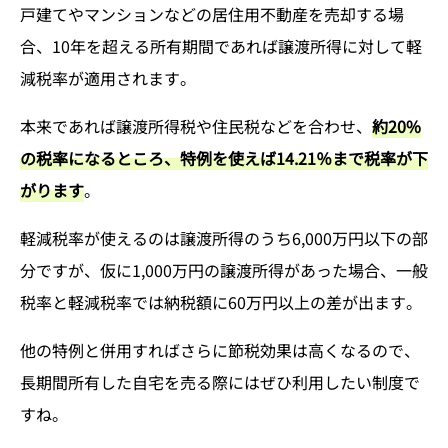
戸建てやマンションなどの居住用不動産を売却する場
合、10年を超える所有期間であれば譲渡所得に対して軽
減税率が適用されます。
本来であれば譲渡所得税や住民税などを合わせ、
約20%
の税率になるところ、特例を使えば14.21％まで税率が下
がります
。
軽減税率が使えるのは譲渡所得のうち6,000万円以下の部
分ですが、仮に1,000万円の譲渡所得があった場合、一般
税率と軽減税率では納税額に60万円以上の差が出ます。
他の特例と併用すればさらに節税効果は高くなるので、
長期間所有した自宅を売る際にはぜひ利用したい制度で
すね。