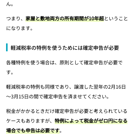
ん。
つまり、
家屋と敷地両方の所有期間が10年超
ということ
になります。
軽減税率の特例を使うためには確定申告が必要
各種特例を使う場合は、原則として確定申告が必要で
す。
軽減税率の特例も同様であり、譲渡した翌年の2月16日
～3月15日の間で確定申告を済ませてください。
税金がかかるときだけ確定申告が必要と考えられている
ケースもありますが、
特例によって税金がゼロ円になる
場合でも申告は必要です
。