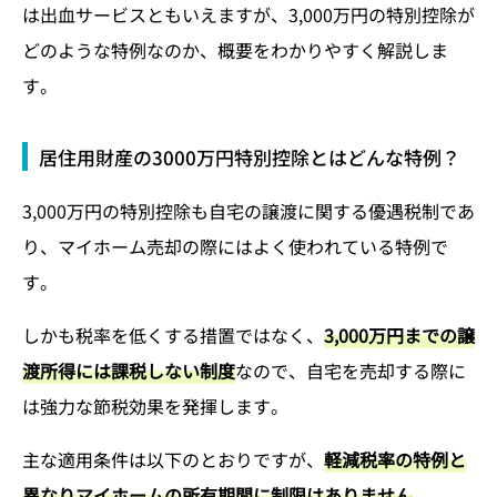
は出血サービスともいえますが、3,000万円の特別控除が
どのような特例なのか、概要をわかりやすく解説しま
す。
居住用財産の3000万円特別控除とはどんな特例？
3,000万円の特別控除も自宅の譲渡に関する優遇税制であ
り、マイホーム売却の際にはよく使われている特例で
す。
しかも税率を低くする措置ではなく、
3,000万円までの譲
渡所得には課税しない制度
なので、自宅を売却する際に
は強力な節税効果を発揮します。
主な適用条件は以下のとおりですが、
軽減税率の特例と
異なりマイホームの所有期間に制限はありません
。