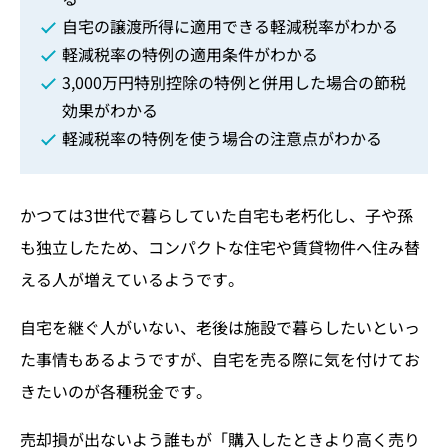
自宅の譲渡所得に適用できる軽減税率がわかる
軽減税率の特例の適用条件がわかる
3,000万円特別控除の特例と併用した場合の節税
効果がわかる
軽減税率の特例を使う場合の注意点がわかる
かつては3世代で暮らしていた自宅も老朽化し、子や孫
も独立したため、コンパクトな住宅や賃貸物件へ住み替
える人が増えているようです。
自宅を継ぐ人がいない、老後は施設で暮らしたいといっ
た事情もあるようですが、自宅を売る際に気を付けてお
きたいのが各種税金です。
売却損が出ないよう誰もが「購入したときより高く売り