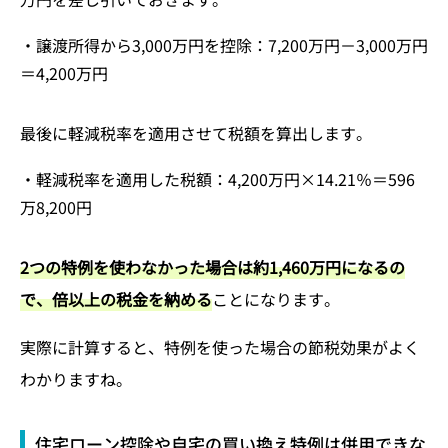
・譲渡所得から3,000万円を控除：7,200万円－3,000万円
＝4,200万円
最後に軽減税率を適用させて税額を算出します。
・軽減税率を適用した税額：4,200万円×14.21％＝596
万8,200円
2つの特例を使わなかった場合は約1,460万円になるの
で、倍以上の税金を納める
ことになります。
実際に計算すると、特例を使った場合の節税効果がよく
わかりますね。
住宅ローン控除や自宅の買い換え特例は併用できな