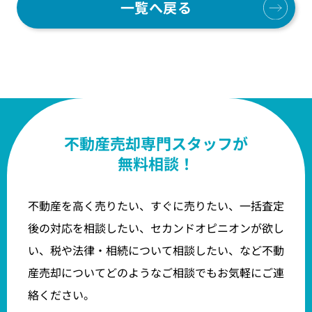
一覧へ戻る
不動産売却専門スタッフが
無料相談！
不動産を高く売りたい、すぐに売りたい、一括査定
後の対応を相談したい、セカンドオピニオンが欲し
い、税や法律・相続について相談したい、など不動
産売却についてどのようなご相談でもお気軽にご連
絡ください。