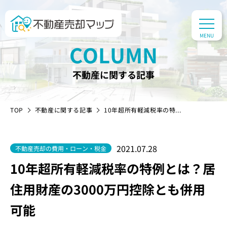
COLUMN
不動産に関する記事
TOP
不動産に関する記事
10年超所有軽減税率の特...
2021.07.28
不動産売却の費用・ローン・税金
10年超所有軽減税率の特例とは？居
住用財産の3000万円控除とも併用
可能