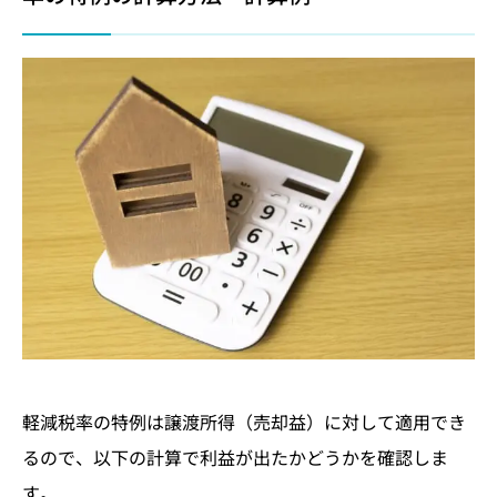
軽減税率の特例は譲渡所得（売却益）に対して適用でき
るので、以下の計算で利益が出たかどうかを確認しま
す。