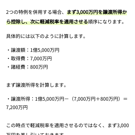
2つの特例を併用する場合、
まず3,000万円を譲渡所得か
ら控除し、次に軽減税率を適用させる
順序になります。
具体的には以下のように計算します。
・譲渡額：1億5,000万円
・取得費：7,000万円
・諸経費：800万円
まず譲渡所得を計算します。
・譲渡所得：1億5,000万円－（7,000万円＋800万円）＝
7,200万円
この時点で軽減税率を適用させるのではなく、まず3,000
万円を差し引いておきます。