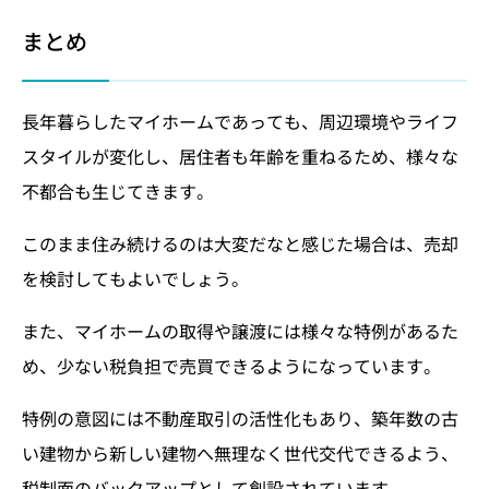
まとめ
長年暮らしたマイホームであっても、周辺環境やライフ
スタイルが変化し、居住者も年齢を重ねるため、様々な
不都合も生じてきます。
このまま住み続けるのは大変だなと感じた場合は、売却
を検討してもよいでしょう。
また、マイホームの取得や譲渡には様々な特例があるた
め、少ない税負担で売買できるようになっています。
特例の意図には不動産取引の活性化もあり、築年数の古
い建物から新しい建物へ無理なく世代交代できるよう、
税制面のバックアップとして創設されています。